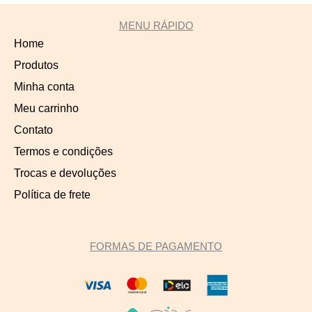
MENU RÁPIDO
Home
Produtos
Minha conta
Meu carrinho
Contato
Termos e condições
Trocas e devoluções
Política de frete
FORMAS DE PAGAMENTO