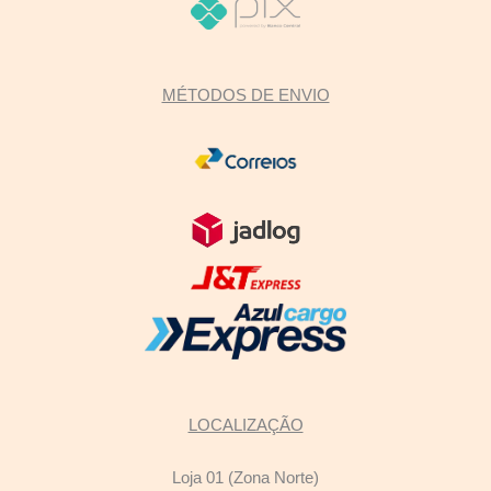
MÉTODOS DE ENVIO
LOCALIZAÇÃO
Loja 01 (Zona Norte)