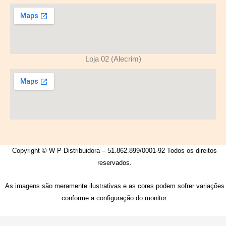
Loja 02 (Alecrim)
Copyright © W P Distribuidora – 51.862.899/0001-92 Todos os direitos
reservados.
As imagens são meramente ilustrativas e as cores podem sofrer variações
conforme a configuração do monitor.