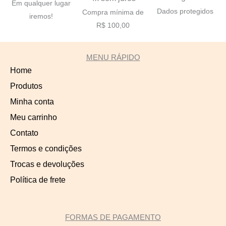
Em qualquer lugar
Dados protegidos
Compra mínima de
iremos!
R$ 100,00
MENU RÁPIDO
Home
Produtos
Minha conta
Meu carrinho
Contato
Termos e condições
Trocas e devoluções
Política de frete
FORMAS DE PAGAMENTO