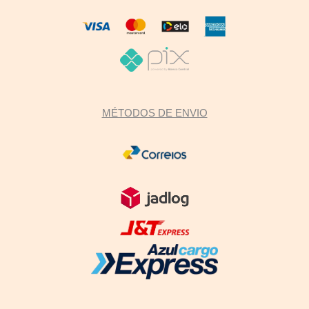
MÉTODOS DE ENVIO