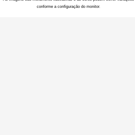
conforme a configuração do monitor.