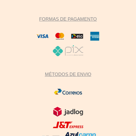
FORMAS DE PAGAMENTO
MÉTODOS DE ENVIO