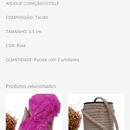
APLIQUE CORAÇÃO COTELÊ
COMPOSIÇÃO: Tecido
TAMANHO: 3,5 cm
COR: Rose
QUANTIDADE: Pacote com 2 unidades
Produtos relacionados