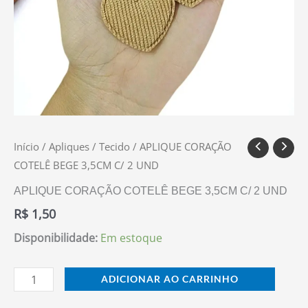
Início
/
Apliques
/
Tecido
/ APLIQUE CORAÇÃO
COTELÊ BEGE 3,5CM C/ 2 UND
APLIQUE CORAÇÃO COTELÊ BEGE 3,5CM C/ 2 UND
R$
1,50
Disponibilidade:
Em estoque
ADICIONAR AO CARRINHO