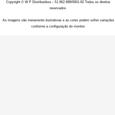
Copyright © W P Distribuidora – 51.862.899/0001-92 Todos os direitos
reservados.
As imagens são meramente ilustrativas e as cores podem sofrer variações
conforme a configuração do monitor.