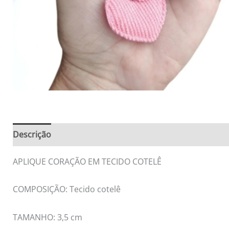
Descrição
Informação adicional
Avaliações (0)
APLIQUE CORAÇÃO EM TECIDO COTELÊ
COMPOSIÇÃO: Tecido cotelê
TAMANHO: 3,5 cm