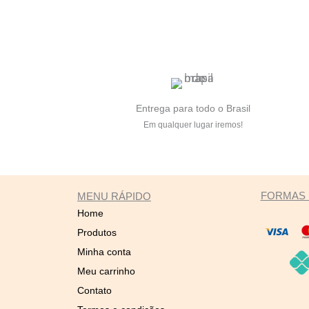
Entrega para todo o Brasil
Em qualquer lugar iremos!
FORMAS 
MENU RÁPIDO
Home
Produtos
Minha conta
Meu carrinho
Contato