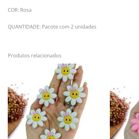
COR: Rosa
QUANTIDADE: Pacote com 2 unidades
Produtos relacionados