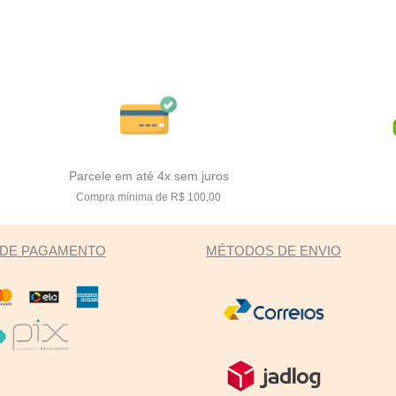
Parcele em até 4x sem juros
Compra mínima de R$ 100,00
DE PAGAMENTO
MÉTODOS DE ENVIO