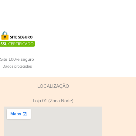
Site 100% seguro
Dados protegidos
LOCALIZAÇÃO
Loja 01 (Zona Norte)