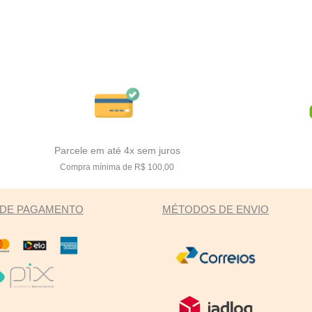
Parcele em até 4x sem juros
Compra mínima de R$ 100,00
DE PAGAMENTO
MÉTODOS DE ENVIO