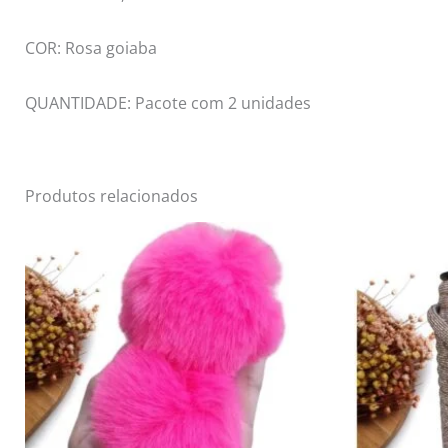
COR: Rosa goiaba
QUANTIDADE: Pacote com 2 unidades
Produtos relacionados