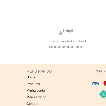
Entrega para todo o Brasil
Em qualquer lugar iremos!
FORMAS 
MENU RÁPIDO
Home
Produtos
Minha conta
Meu carrinho
Contato