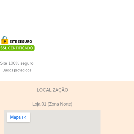
Site 100% seguro
Dados protegidos
LOCALIZAÇÃO
Loja 01 (Zona Norte)