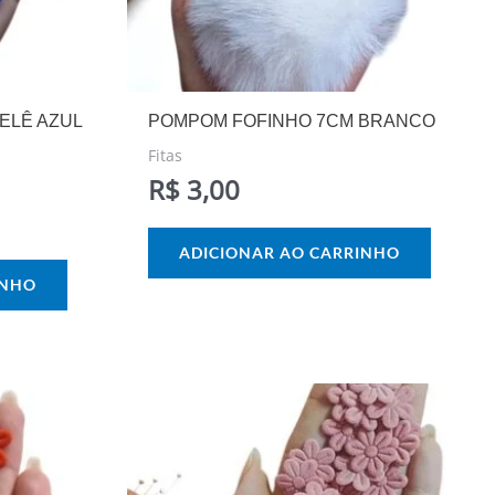
ELÊ AZUL
POMPOM FOFINHO 7CM BRANCO
Fitas
R$
3,00
ADICIONAR AO CARRINHO
INHO