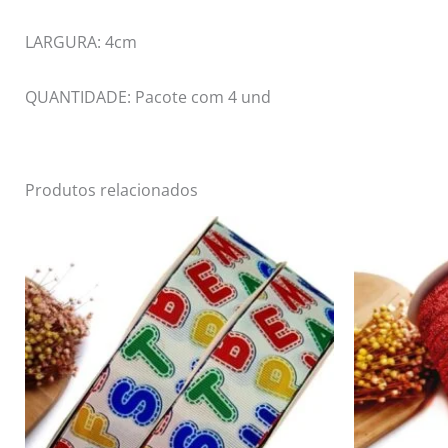
LARGURA: 4cm
QUANTIDADE: Pacote com 4 und
Produtos relacionados