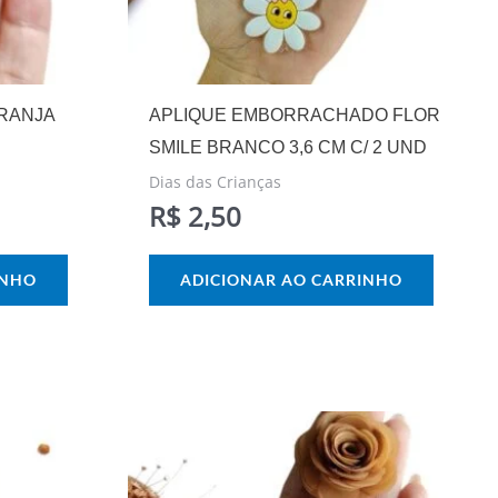
ARANJA
APLIQUE EMBORRACHADO FLOR
SMILE BRANCO 3,6 CM C/ 2 UND
Dias das Crianças
R$
2,50
INHO
ADICIONAR AO CARRINHO