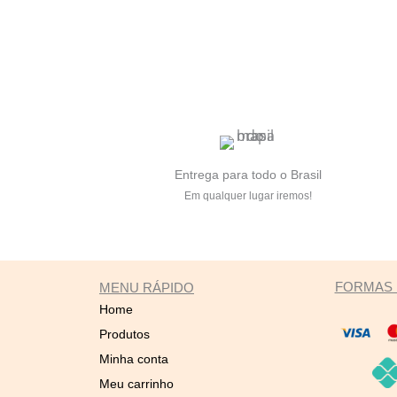
Entrega para todo o Brasil
Em qualquer lugar iremos!
FORMAS 
MENU RÁPIDO
Home
Produtos
Minha conta
Meu carrinho