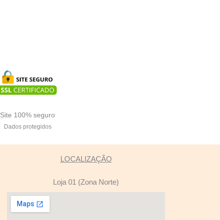
Site 100% seguro
Dados protegidos
LOCALIZAÇÃO
Loja 01 (Zona Norte)