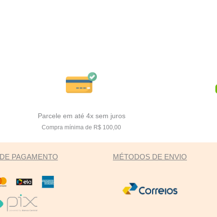
Parcele em até 4x sem juros
Compra mínima de R$ 100,00
DE PAGAMENTO
MÉTODOS DE ENVIO