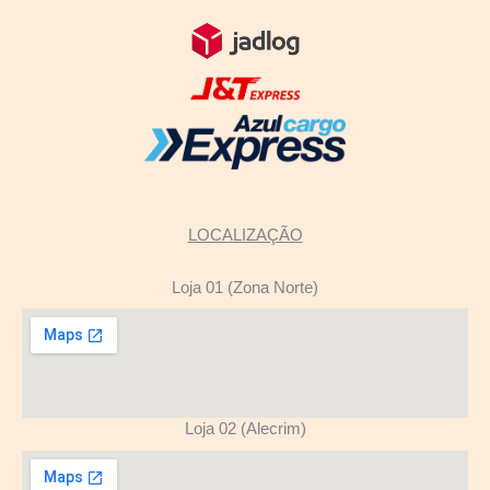
LOCALIZAÇÃO
Loja 01 (Zona Norte)
Loja 02 (Alecrim)