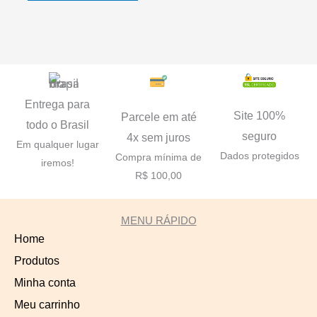
Entrega para
Site 100%
Parcele em até
todo o Brasil
seguro
4x sem juros
Em qualquer lugar
Dados protegidos
Compra mínima de
iremos!
R$ 100,00
MENU RÁPIDO
Home
Produtos
Minha conta
Meu carrinho