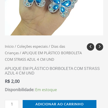
Início
/
Coleções especiais
/
Dias das
Crianças
/ APLIQUE EM PLÁSTICO BORBOLETA
COM STRASS AZUL 4 CM UND
APLIQUE EM PLÁSTICO BORBOLETA COM STRASS
AZUL 4 CM UND
R$
2,00
Disponibilidade:
Em estoque
ADICIONAR AO CARRINHO