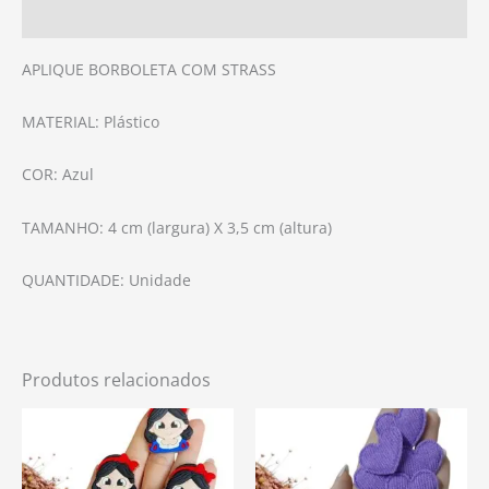
Avaliações (0)
APLIQUE BORBOLETA COM STRASS
MATERIAL: Plástico
COR: Azul
TAMANHO: 4 cm (largura) X 3,5 cm (altura)
QUANTIDADE: Unidade
Produtos relacionados