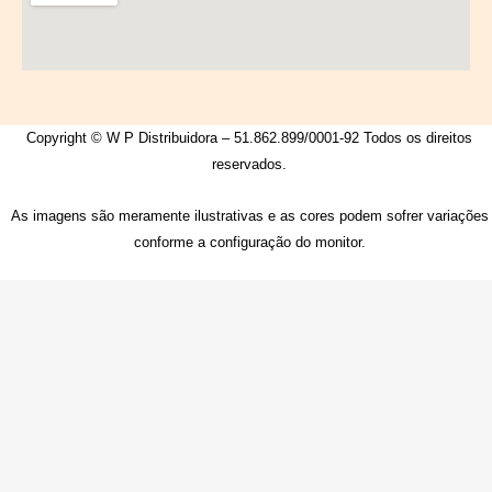
Copyright © W P Distribuidora – 51.862.899/0001-92 Todos os direitos
reservados.
As imagens são meramente ilustrativas e as cores podem sofrer variações
conforme a configuração do monitor.