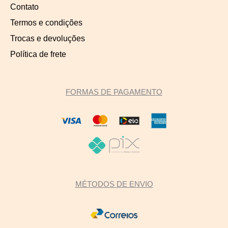
Contato
Termos e condições
Trocas e devoluções
Política de frete
FORMAS DE PAGAMENTO
MÉTODOS DE ENVIO