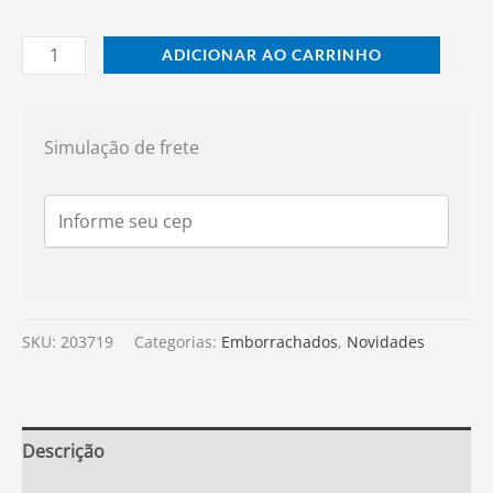
ADICIONAR AO CARRINHO
Simulação de frete
SKU:
203719
Categorias:
Emborrachados
,
Novidades
Descrição