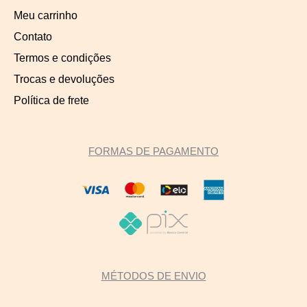
Meu carrinho
Contato
Termos e condições
Trocas e devoluções
Política de frete
FORMAS DE PAGAMENTO
MÉTODOS DE ENVIO