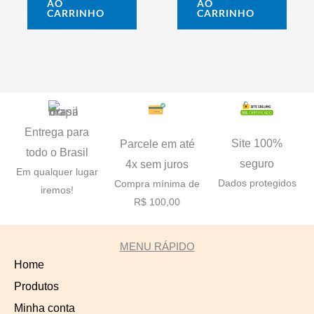
AO
AO
CARRINHO
CARRINHO
Entrega para
Site 100%
Parcele em até
todo o Brasil
seguro
4x sem juros
Em qualquer lugar
Dados protegidos
Compra mínima de
iremos!
R$ 100,00
MENU RÁPIDO
Home
Produtos
Minha conta