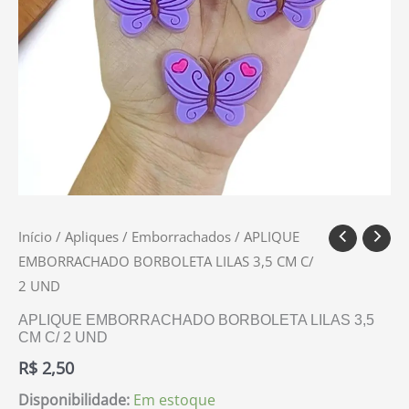
Início
/
Apliques
/
Emborrachados
/ APLIQUE
EMBORRACHADO BORBOLETA LILAS 3,5 CM C/
2 UND
APLIQUE EMBORRACHADO BORBOLETA LILAS 3,5
CM C/ 2 UND
R$
2,50
Disponibilidade:
Em estoque