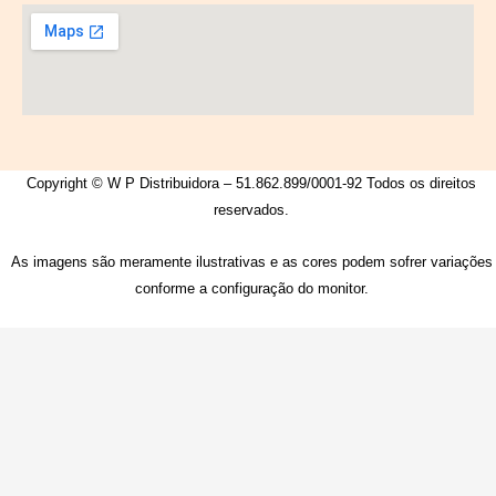
Copyright © W P Distribuidora – 51.862.899/0001-92 Todos os direitos
reservados.
As imagens são meramente ilustrativas e as cores podem sofrer variações
conforme a configuração do monitor.