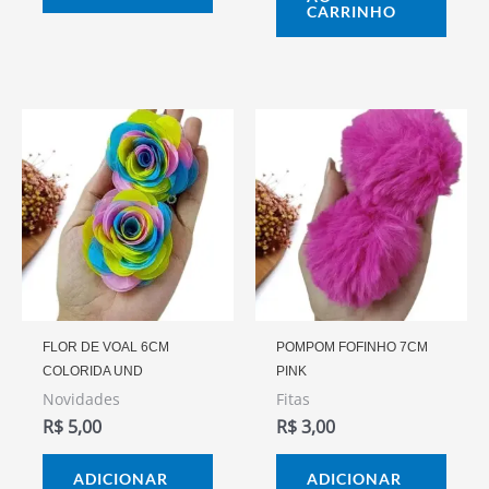
CARRINHO
FLOR DE VOAL 6CM
POMPOM FOFINHO 7CM
COLORIDA UND
PINK
Novidades
Fitas
R$
5,00
R$
3,00
ADICIONAR
ADICIONAR