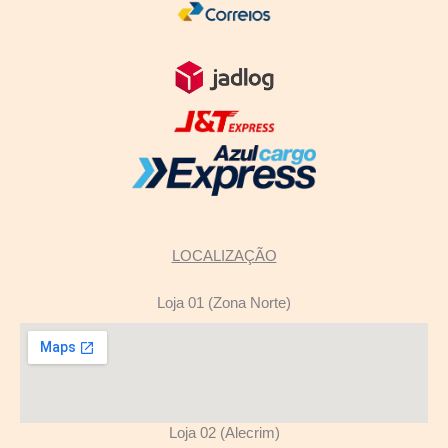
LOCALIZAÇÃO
Loja 01 (Zona Norte)
Loja 02 (Alecrim)