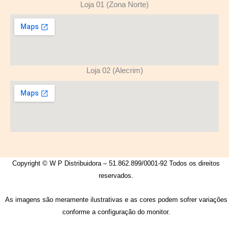
Loja 01 (Zona Norte)
Loja 02 (Alecrim)
Copyright © W P Distribuidora – 51.862.899/0001-92 Todos os direitos
reservados.
As imagens são meramente ilustrativas e as cores podem sofrer variações
conforme a configuração do monitor.