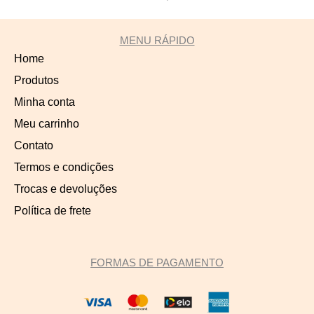
MENU RÁPIDO
Home
Produtos
Minha conta
Meu carrinho
Contato
Termos e condições
Trocas e devoluções
Política de frete
FORMAS DE PAGAMENTO