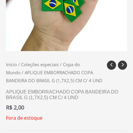
Início
/
Coleções especiais
/
Copa do
Mundo
/ APLIQUE EMBORRACHADO COPA
BANDEIRA DO BRASIL G (1,7X2,5) CM C/ 4 UND
APLIQUE EMBORRACHADO COPA BANDEIRA DO
BRASIL G (1,7X2,5) CM C/ 4 UND
R$
2,00
Fora de estoque