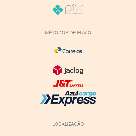
MÉTODOS DE ENVIO
LOCALIZAÇÃO