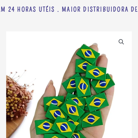
M 24 HORAS UTÉIS . MAIOR DISTRIBUIDORA DE