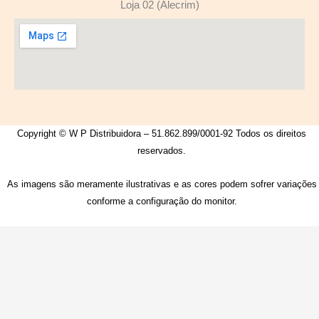
Loja 02 (Alecrim)
Copyright © W P Distribuidora – 51.862.899/0001-92 Todos os direitos
reservados.
As imagens são meramente ilustrativas e as cores podem sofrer variações
conforme a configuração do monitor.