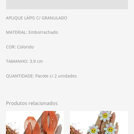
Avaliações (0)
APLIQUE LÁPIS C/ GRANULADO
MATERIAL: Emborrachado
COR: Colorido
TAMANHO: 3,9 cm
QUANTIDADE: Pacote c/ 2 unidades
Produtos relacionados