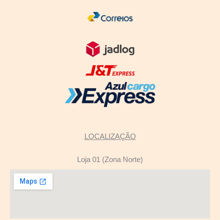
LOCALIZAÇÃO
Loja 01 (Zona Norte)