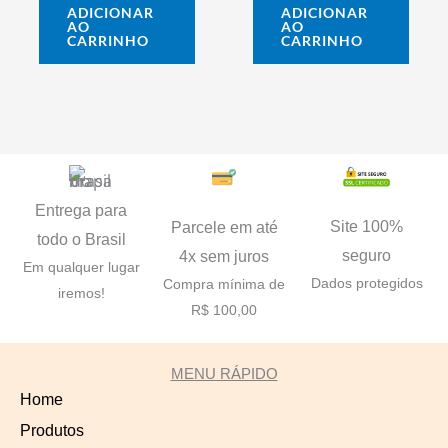
ADICIONAR
ADICIONAR
AO
AO
CARRINHO
CARRINHO
Entrega para
Site 100%
Parcele em até
todo o Brasil
seguro
4x sem juros
Em qualquer lugar
Dados protegidos
Compra mínima de
iremos!
R$ 100,00
MENU RÁPIDO
Home
Produtos