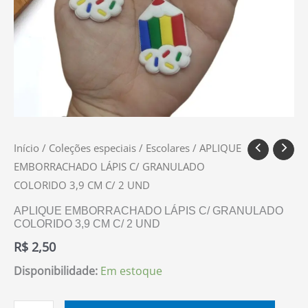
Início
/
Coleções especiais
/
Escolares
/ APLIQUE
EMBORRACHADO LÁPIS C/ GRANULADO
COLORIDO 3,9 CM C/ 2 UND
APLIQUE EMBORRACHADO LÁPIS C/ GRANULADO
COLORIDO 3,9 CM C/ 2 UND
R$
2,50
Disponibilidade:
Em estoque