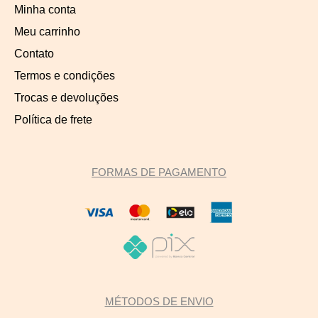
Minha conta
Meu carrinho
Contato
Termos e condições
Trocas e devoluções
Política de frete
FORMAS DE PAGAMENTO
MÉTODOS DE ENVIO