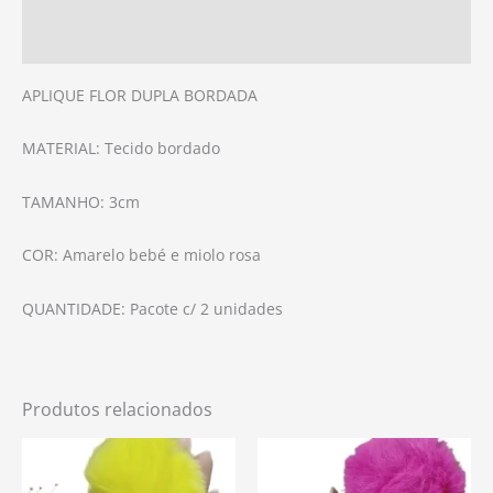
Avaliações (0)
APLIQUE FLOR DUPLA BORDADA
MATERIAL: Tecido bordado
TAMANHO: 3cm
COR: Amarelo bebé e miolo rosa
QUANTIDADE: Pacote c/ 2 unidades
Produtos relacionados