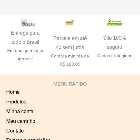
Entrega para
Site 100%
Parcele em até
todo o Brasil
seguro
4x sem juros
Em qualquer lugar
Dados protegidos
Compra mínima de
iremos!
R$ 100,00
MENU RÁPIDO
Home
Produtos
Minha conta
Meu carrinho
Contato