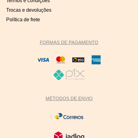
Termos e condições
Trocas e devoluções
Política de frete
FORMAS DE PAGAMENTO
MÉTODOS DE ENVIO