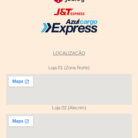
LOCALIZAÇÃO
Loja 01 (Zona Norte)
Loja 02 (Alecrim)