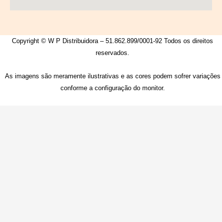
Copyright © W P Distribuidora – 51.862.899/0001-92 Todos os direitos
reservados.
As imagens são meramente ilustrativas e as cores podem sofrer variações
conforme a configuração do monitor.