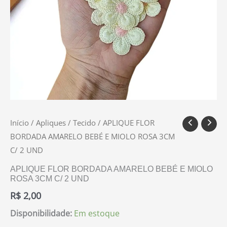
quantidade
Início
/
Apliques
/
Tecido
/ APLIQUE FLOR
BORDADA AMARELO BEBÉ E MIOLO ROSA 3CM
C/ 2 UND
APLIQUE FLOR BORDADA AMARELO BEBÉ E MIOLO
ROSA 3CM C/ 2 UND
R$
2,00
Disponibilidade:
Em estoque