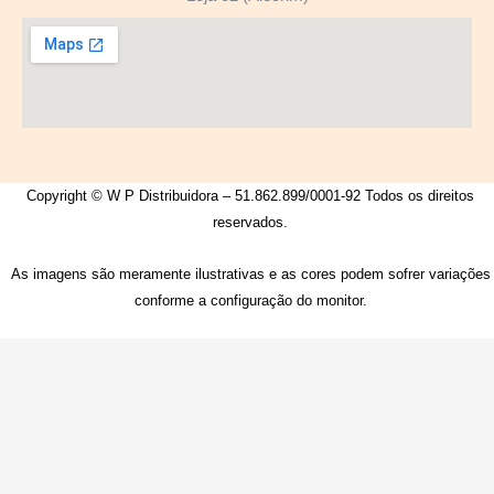
Copyright © W P Distribuidora – 51.862.899/0001-92 Todos os direitos
reservados.
As imagens são meramente ilustrativas e as cores podem sofrer variações
conforme a configuração do monitor.