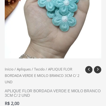
Início
/
Apliques
/
Tecido
/ APLIQUE FLOR
BORDADA VERDE E MIOLO BRANCO 3CM C/ 2
UND
APLIQUE FLOR BORDADA VERDE E MIOLO BRANCO
3CM C/ 2 UND
R$
2,00