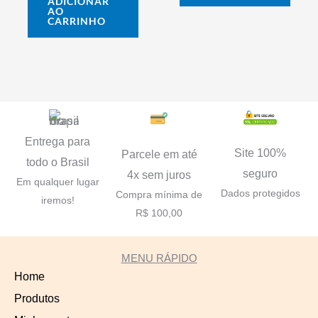
ADICIONAR
AO
CARRINHO
Entrega para
Site 100%
Parcele em até
todo o Brasil
seguro
4x sem juros
Em qualquer lugar
Dados protegidos
Compra mínima de
iremos!
R$ 100,00
MENU RÁPIDO
Home
Produtos