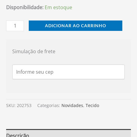
Disponibilidade:
Em estoque
ADICIONAR AO CARRINHO
Simulação de frete
SKU:
202753
Categorias:
Novidades
,
Tecido
Descrição