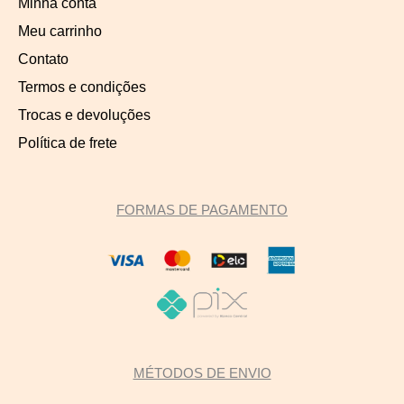
Minha conta
Meu carrinho
Contato
Termos e condições
Trocas e devoluções
Política de frete
FORMAS DE PAGAMENTO
MÉTODOS DE ENVIO