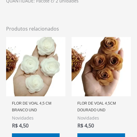
QUANTIDADE: Pacote c/ 2 unidades
Produtos relacionados
FLOR DE VOAL 4,5 CM
FLOR DE VOAL 4,5CM
BRANCO UND
DOURADO UND
Novidades
Novidades
R$
4,50
R$
4,50