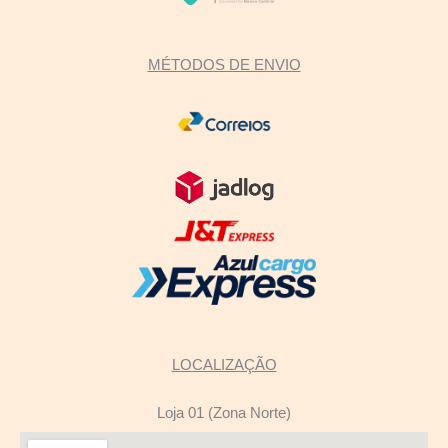
MÉTODOS DE ENVIO
LOCALIZAÇÃO
Loja 01 (Zona Norte)