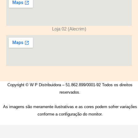
Loja 02 (Alecrim)
Copyright © W P Distribuidora – 51.862.899/0001-92 Todos os direitos
reservados.
As imagens são meramente ilustrativas e as cores podem sofrer variações
conforme a configuração do monitor.