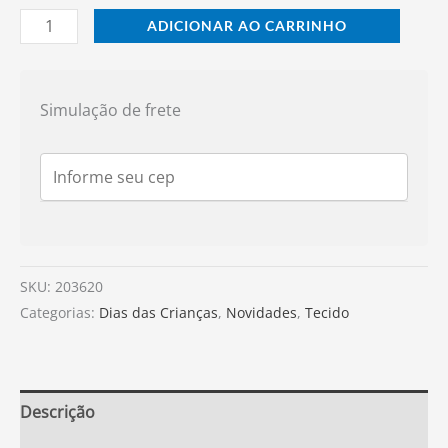
ADICIONAR AO CARRINHO
Simulação de frete
SKU:
203620
Categorias:
Dias das Crianças
,
Novidades
,
Tecido
Descrição