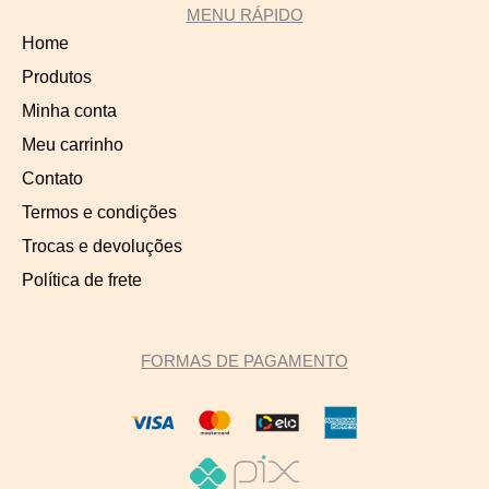
MENU RÁPIDO
Home
Produtos
Minha conta
Meu carrinho
Contato
Termos e condições
Trocas e devoluções
Política de frete
FORMAS DE PAGAMENTO