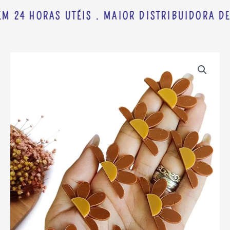
M 24 HORAS UTÉIS . MAIOR DISTRIBUIDORA DE