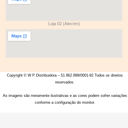
Loja 02 (Alecrim)
Copyright © W P Distribuidora – 51.862.899/0001-92 Todos os direitos
reservados.
As imagens são meramente ilustrativas e as cores podem sofrer variações
conforme a configuração do monitor.