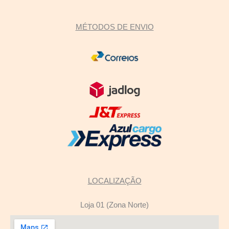
MÉTODOS DE ENVIO
LOCALIZAÇÃO
Loja 01 (Zona Norte)