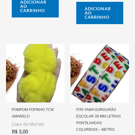
ADICIONAR
AO
ADICIONAR
CARRINHO
AO
CARRINHO
POMPOM FOFINHO 7CM
FITA YAMA GORGURÃO
AMARELO
ESCOLAR 38 MM LETRAS
PONTILHADAS
Copa do Mundo
COLORIDAS – METRO
R$
3,00