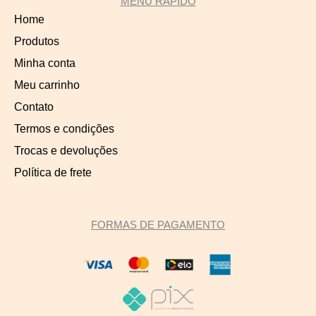
MENU RÁPIDO
Home
Produtos
Minha conta
Meu carrinho
Contato
Termos e condições
Trocas e devoluções
Política de frete
FORMAS DE PAGAMENTO