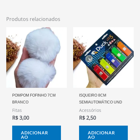
Produtos relacionados
POMPOM FOFINHO 7CM
ISQUEIRO 8CM
BRANCO
SEMIAUTOMÁTICO UND
Fitas
Acessórios
R$
3,00
R$
2,50
ADICIONAR
ADICIONAR
AO
AO