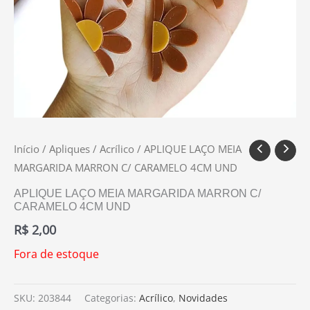
Início
/
Apliques
/
Acrílico
/ APLIQUE LAÇO MEIA
MARGARIDA MARRON C/ CARAMELO 4CM UND
APLIQUE LAÇO MEIA MARGARIDA MARRON C/
CARAMELO 4CM UND
R$
2,00
Fora de estoque
SKU:
203844
Categorias:
Acrílico
,
Novidades