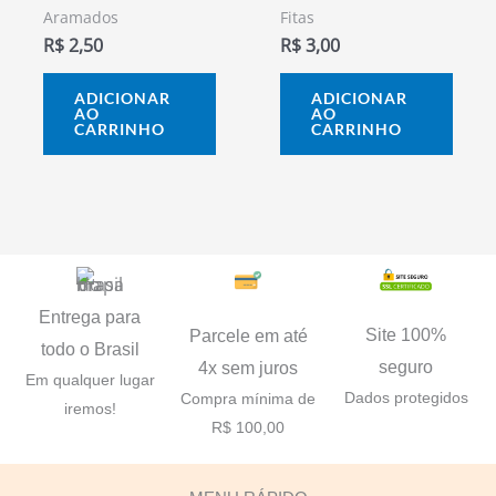
Aramados
Fitas
R$
2,50
R$
3,00
ADICIONAR
ADICIONAR
AO
AO
CARRINHO
CARRINHO
Entrega para
Site 100%
Parcele em até
todo o Brasil
seguro
4x sem juros
Em qualquer lugar
Dados protegidos
Compra mínima de
iremos!
R$ 100,00