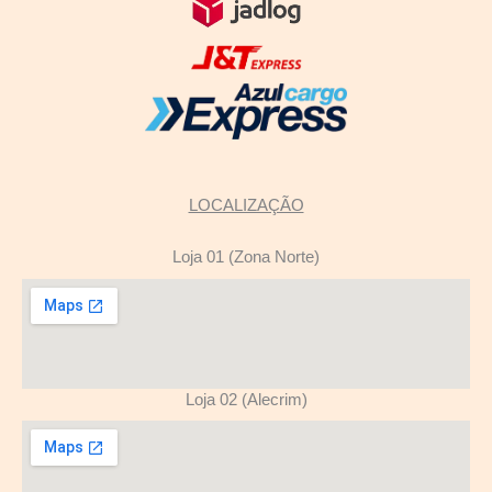
LOCALIZAÇÃO
Loja 01 (Zona Norte)
Loja 02 (Alecrim)