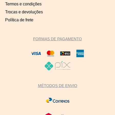
Termos e condições
Trocas e devoluções
Política de frete
FORMAS DE PAGAMENTO
MÉTODOS DE ENVIO