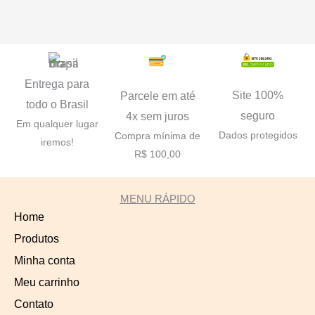
Entrega para
Site 100%
Parcele em até
todo o Brasil
seguro
4x sem juros
Em qualquer lugar
Dados protegidos
Compra mínima de
iremos!
R$ 100,00
MENU RÁPIDO
Home
Produtos
Minha conta
Meu carrinho
Contato