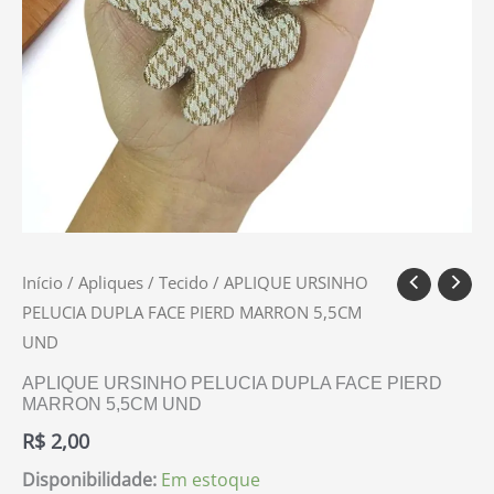
Início
/
Apliques
/
Tecido
/ APLIQUE URSINHO
PELUCIA DUPLA FACE PIERD MARRON 5,5CM
UND
APLIQUE URSINHO PELUCIA DUPLA FACE PIERD
MARRON 5,5CM UND
R$
2,00
Disponibilidade:
Em estoque