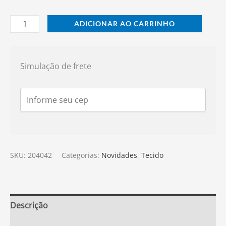
ADICIONAR AO CARRINHO
Simulação de frete
SKU:
204042
Categorias:
Novidades
,
Tecido
Descrição