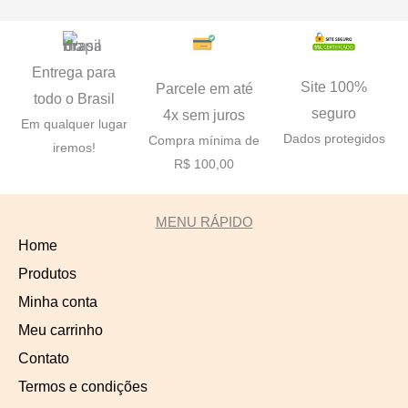
Entrega para
Site 100%
Parcele em até
todo o Brasil
seguro
4x sem juros
Em qualquer lugar
Dados protegidos
Compra mínima de
iremos!
R$ 100,00
MENU RÁPIDO
Home
Produtos
Minha conta
Meu carrinho
Contato
Termos e condições