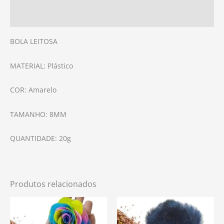
Avaliações (0)
BOLA LEITOSA
MATERIAL: Plástico
COR: Amarelo
TAMANHO: 8MM
QUANTIDADE: 20g
Produtos relacionados