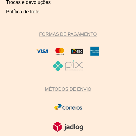
Trocas e devoluções
Política de frete
FORMAS DE PAGAMENTO
MÉTODOS DE ENVIO