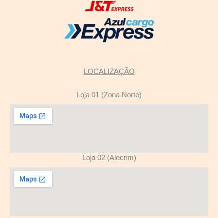
LOCALIZAÇÃO
Loja 01 (Zona Norte)
Loja 02 (Alecrim)