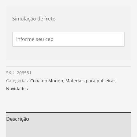
Simulação de frete
SKU:
203581
Categorias:
Copa do Mundo
,
Materiais para pulseiras
,
Novidades
Descrição
Informação adicional