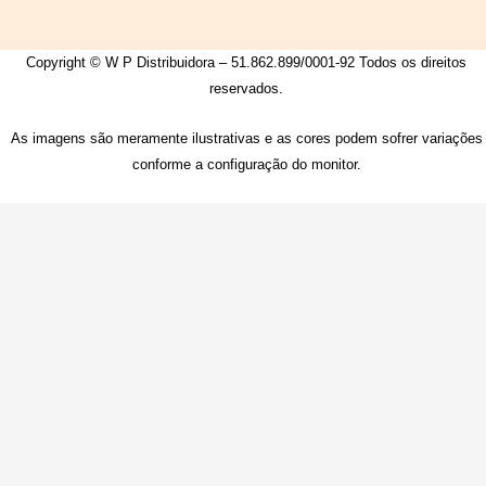
Copyright © W P Distribuidora – 51.862.899/0001-92 Todos os direitos
reservados.
As imagens são meramente ilustrativas e as cores podem sofrer variações
conforme a configuração do monitor.