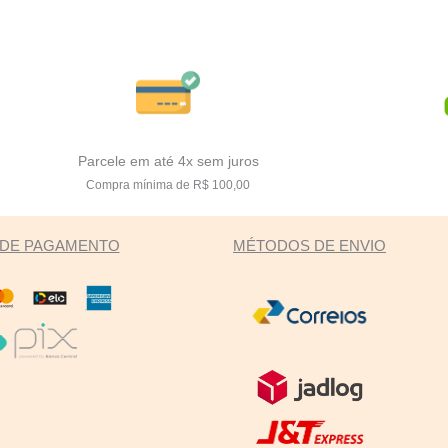
Parcele em até 4x sem juros
Compra mínima de R$ 100,00
DE PAGAMENTO
MÉTODOS DE ENVIO