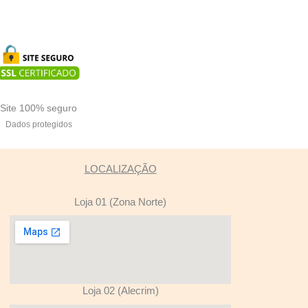
Site 100% seguro
Dados protegidos
LOCALIZAÇÃO
Loja 01 (Zona Norte)
Loja 02 (Alecrim)