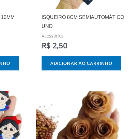
 10MM
ISQUEIRO 8CM SEMIAUTOMÁTICO
UND
Acessórios
R$
2,50
INHO
ADICIONAR AO CARRINHO