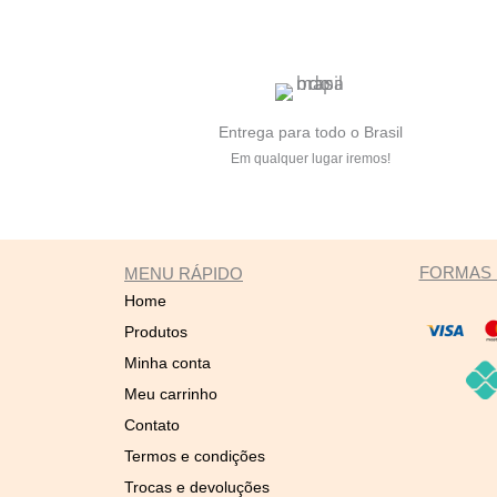
Entrega para todo o Brasil
Em qualquer lugar iremos!
FORMAS 
MENU RÁPIDO
Home
Produtos
Minha conta
Meu carrinho
Contato
Termos e condições
Trocas e devoluções