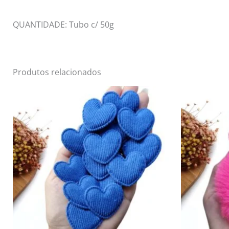
QUANTIDADE: Tubo c/ 50g
Produtos relacionados