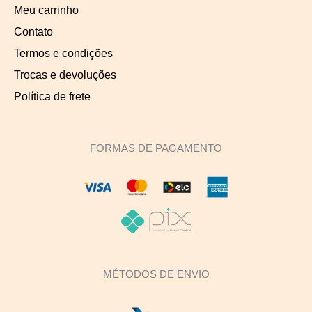
Meu carrinho
Contato
Termos e condições
Trocas e devoluções
Política de frete
FORMAS DE PAGAMENTO
MÉTODOS DE ENVIO