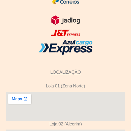
LOCALIZAÇÃO
Loja 01 (Zona Norte)
Loja 02 (Alecrim)