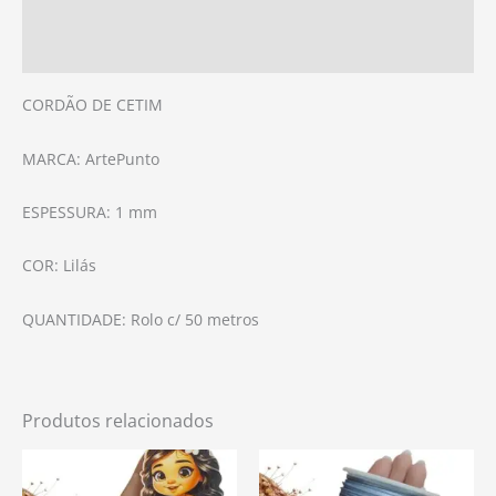
Avaliações (0)
CORDÃO DE CETIM
MARCA: ArtePunto
ESPESSURA: 1 mm
COR: Lilás
QUANTIDADE: Rolo c/ 50 metros
Produtos relacionados