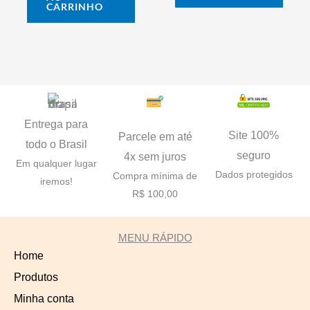
CARRINHO
Entrega para
Site 100%
Parcele em até
todo o Brasil
seguro
4x sem juros
Em qualquer lugar
Dados protegidos
Compra mínima de
iremos!
R$ 100,00
MENU RÁPIDO
Home
Produtos
Minha conta