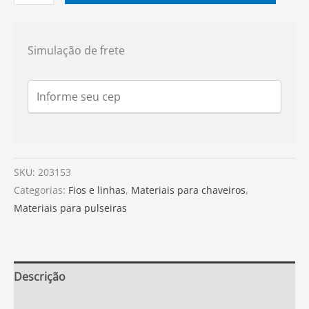
Simulação de frete
SKU:
203153
Categorias:
Fios e linhas
,
Materiais para chaveiros
,
Materiais para pulseiras
Descrição
Informação adicional