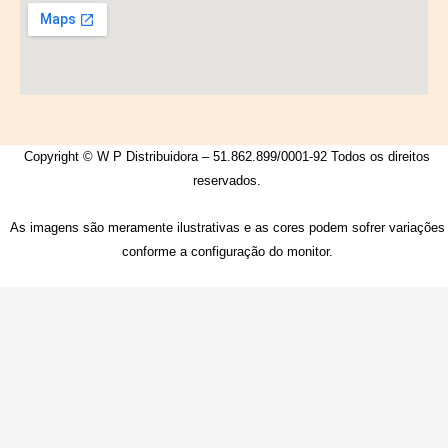
Copyright © W P Distribuidora – 51.862.899/0001-92 Todos os direitos
reservados.
As imagens são meramente ilustrativas e as cores podem sofrer variações
conforme a configuração do monitor.