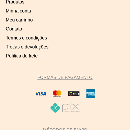
Produtos
Minha conta
Meu carrinho
Contato
Termos e condições
Trocas e devoluções
Política de frete
FORMAS DE PAGAMENTO
MÉTODOS DE ENVIO