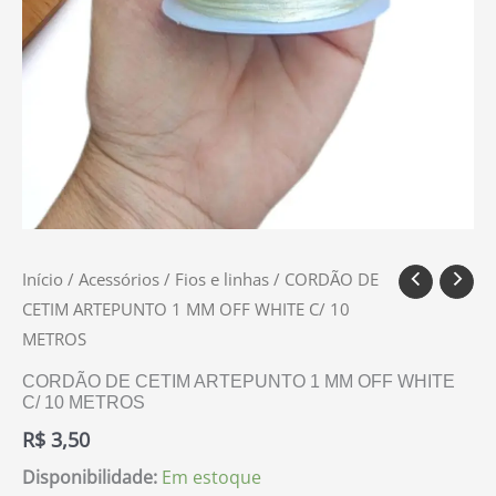
Início
/
Acessórios
/
Fios e linhas
/ CORDÃO DE
CETIM ARTEPUNTO 1 MM OFF WHITE C/ 10
METROS
CORDÃO DE CETIM ARTEPUNTO 1 MM OFF WHITE
C/ 10 METROS
R$
3,50
Disponibilidade:
Em estoque