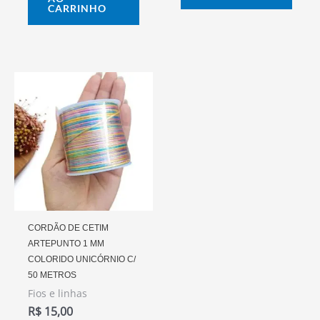
CARRINHO
CORDÃO DE CETIM
ARTEPUNTO 1 MM
COLORIDO UNICÓRNIO C/
50 METROS
Fios e linhas
R$
15,00