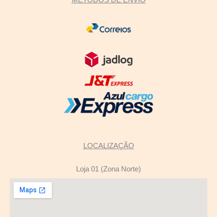
LOCALIZAÇÃO
Loja 01 (Zona Norte)