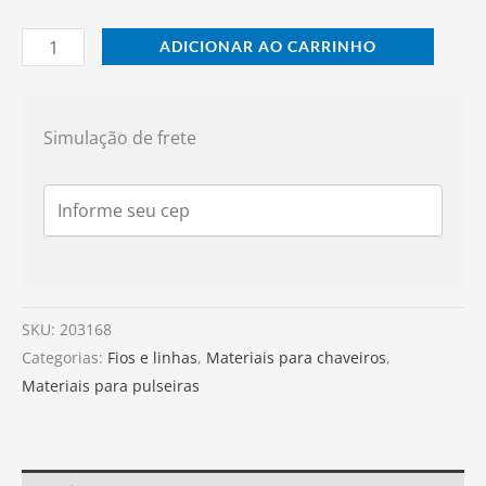
ADICIONAR AO CARRINHO
Simulação de frete
SKU:
203168
Categorias:
Fios e linhas
,
Materiais para chaveiros
,
Materiais para pulseiras