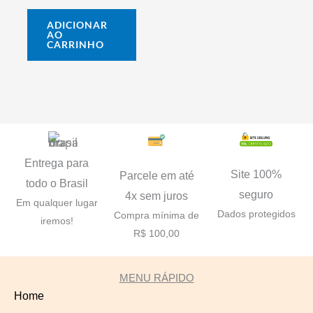
ADICIONAR
AO
CARRINHO
Entrega para
Site 100%
Parcele em até
todo o Brasil
seguro
4x sem juros
Em qualquer lugar
Dados protegidos
Compra mínima de
iremos!
R$ 100,00
MENU RÁPIDO
Home