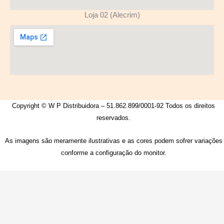
Loja 02 (Alecrim)
Copyright © W P Distribuidora – 51.862.899/0001-92 Todos os direitos
reservados.
As imagens são meramente ilustrativas e as cores podem sofrer variações
conforme a configuração do monitor.