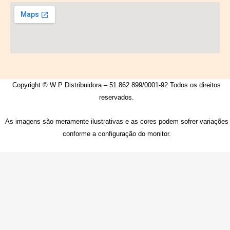
Copyright © W P Distribuidora – 51.862.899/0001-92 Todos os direitos
reservados.
As imagens são meramente ilustrativas e as cores podem sofrer variações
conforme a configuração do monitor.