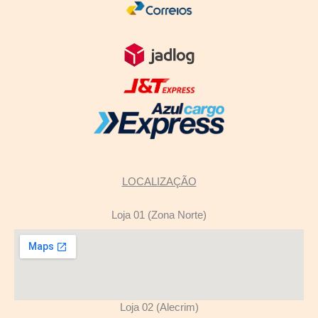
LOCALIZAÇÃO
Loja 01 (Zona Norte)
Loja 02 (Alecrim)