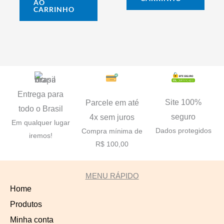
AO
CARRINHO
Entrega para
Site 100%
Parcele em até
todo o Brasil
seguro
4x sem juros
Em qualquer lugar
Dados protegidos
Compra mínima de
iremos!
R$ 100,00
MENU RÁPIDO
Home
Produtos
Minha conta