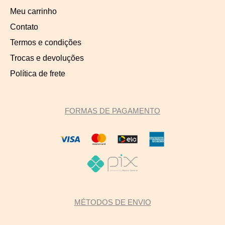
Meu carrinho
Contato
Termos e condições
Trocas e devoluções
Política de frete
FORMAS DE PAGAMENTO
MÉTODOS DE ENVIO