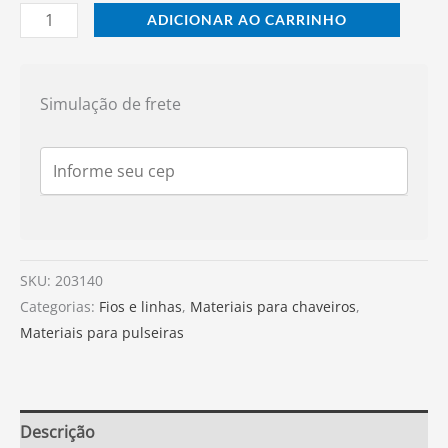
ADICIONAR AO CARRINHO
Simulação de frete
SKU:
203140
Categorias:
Fios e linhas
,
Materiais para chaveiros
,
Materiais para pulseiras
Descrição