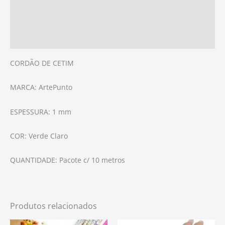
Informação adicional
Avaliações (0)
CORDÃO DE CETIM
MARCA: ArtePunto
ESPESSURA: 1 mm
COR: Verde Claro
QUANTIDADE: Pacote c/ 10 metros
Produtos relacionados