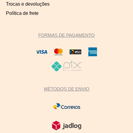
Trocas e devoluções
Política de frete
FORMAS DE PAGAMENTO
MÉTODOS DE ENVIO