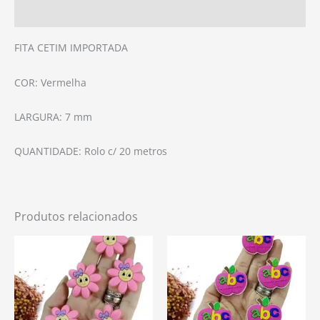
Avaliações (0)
FITA CETIM IMPORTADA
COR: Vermelha
LARGURA: 7 mm
QUANTIDADE: Rolo c/ 20 metros
Produtos relacionados