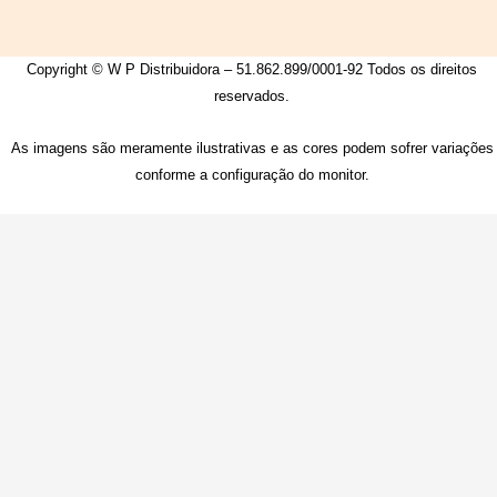
Copyright © W P Distribuidora – 51.862.899/0001-92 Todos os direitos
reservados.
As imagens são meramente ilustrativas e as cores podem sofrer variações
conforme a configuração do monitor.