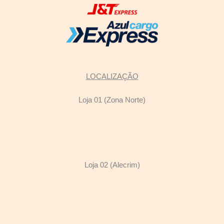
LOCALIZAÇÃO
Loja 01 (Zona Norte)
Loja 02 (Alecrim)