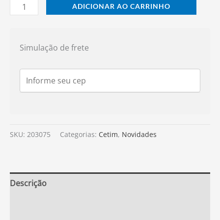
ADICIONAR AO CARRINHO
Simulação de frete
SKU:
203075
Categorias:
Cetim
,
Novidades
Descrição
Informação adicional