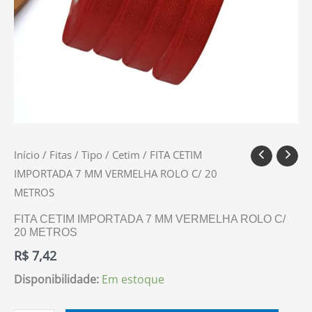
Início
/
Fitas
/
Tipo
/
Cetim
/ FITA CETIM
IMPORTADA 7 MM VERMELHA ROLO C/ 20
METROS
FITA CETIM IMPORTADA 7 MM VERMELHA ROLO C/
20 METROS
R$
7,42
Disponibilidade:
Em estoque