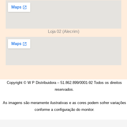
Loja 02 (Alecrim)
Copyright © W P Distribuidora – 51.862.899/0001-92 Todos os direitos
reservados.
As imagens são meramente ilustrativas e as cores podem sofrer variações
conforme a configuração do monitor.