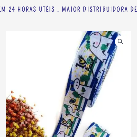
M 24 HORAS UTÉIS . MAIOR DISTRIBUIDORA DE