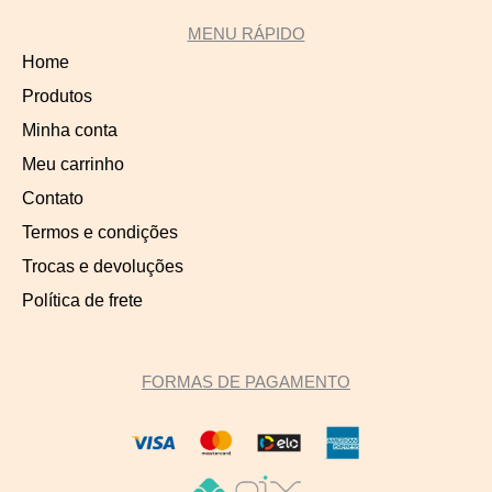
MENU RÁPIDO
Home
Produtos
Minha conta
Meu carrinho
Contato
Termos e condições
Trocas e devoluções
Política de frete
FORMAS DE PAGAMENTO