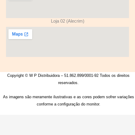
Loja 02 (Alecrim)
Copyright © W P Distribuidora – 51.862.899/0001-92 Todos os direitos
reservados.
As imagens são meramente ilustrativas e as cores podem sofrer variações
conforme a configuração do monitor.