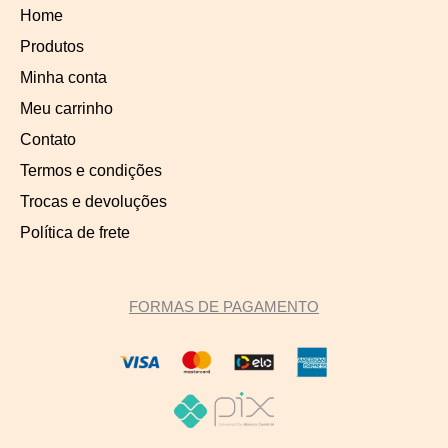
Home
Produtos
Minha conta
Meu carrinho
Contato
Termos e condições
Trocas e devoluções
Política de frete
FORMAS DE PAGAMENTO