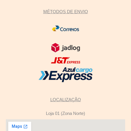
MÉTODOS DE ENVIO
LOCALIZAÇÃO
Loja 01 (Zona Norte)