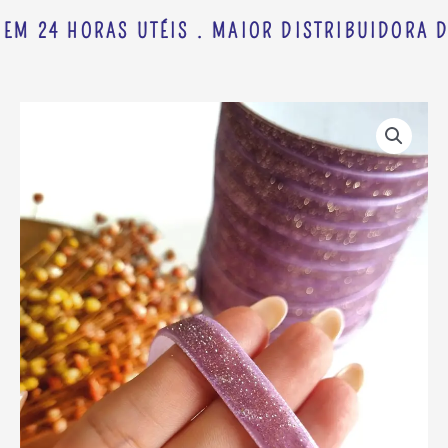
EM 24 HORAS UTÉIS . MAIOR DISTRIBUIDORA D