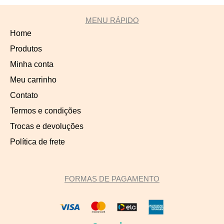
MENU RÁPIDO
Home
Produtos
Minha conta
Meu carrinho
Contato
Termos e condições
Trocas e devoluções
Política de frete
FORMAS DE PAGAMENTO