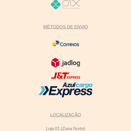
MÉTODOS DE ENVIO
LOCALIZAÇÃO
Loja 01 (Zona Norte)