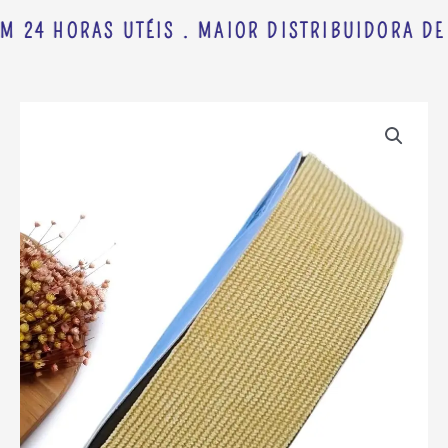
M 24 HORAS UTÉIS . MAIOR DISTRIBUIDORA DE 