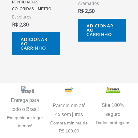
PONTILHADAS
Aramados
COLORIDAS – METRO
R$
2,50
Escolares
R$
2,80
ADICIONAR
AO
CARRINHO
ADICIONAR
AO
CARRINHO
Entrega para
Site 100%
Parcele em até
todo o Brasil
seguro
4x sem juros
Em qualquer lugar
Dados protegidos
Compra mínima de
iremos!
R$ 100,00