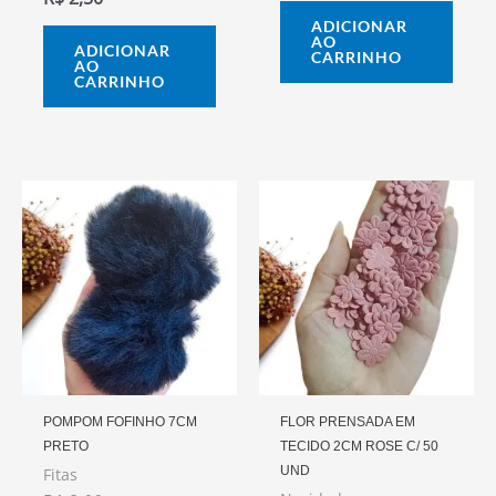
ADICIONAR
AO
ADICIONAR
CARRINHO
AO
CARRINHO
POMPOM FOFINHO 7CM
FLOR PRENSADA EM
PRETO
TECIDO 2CM ROSE C/ 50
UND
Fitas