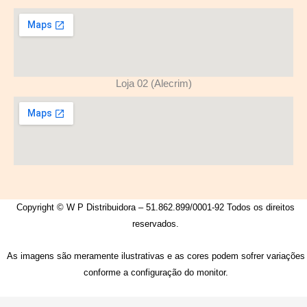
Loja 02 (Alecrim)
Copyright © W P Distribuidora – 51.862.899/0001-92 Todos os direitos
reservados.
As imagens são meramente ilustrativas e as cores podem sofrer variações
conforme a configuração do monitor.