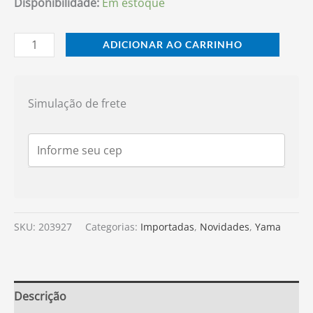
Disponibilidade:
Em estoque
ADICIONAR AO CARRINHO
Simulação de frete
SKU:
203927
Categorias:
Importadas
,
Novidades
,
Yama
Descrição