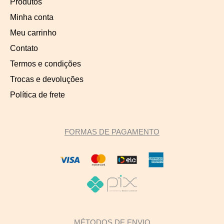
Produtos
Minha conta
Meu carrinho
Contato
Termos e condições
Trocas e devoluções
Política de frete
FORMAS DE PAGAMENTO
MÉTODOS DE ENVIO