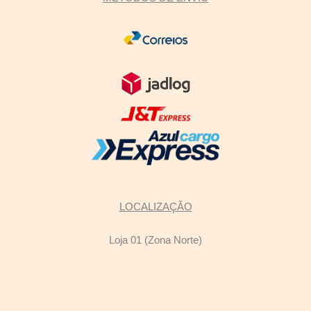
LOCALIZAÇÃO
Loja 01 (Zona Norte)