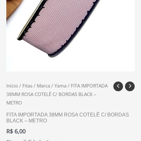
Início
/
Fitas
/
Marca
/
Yama
/ FITA IMPORTADA
38MM ROSA COTELÊ C/ BORDAS BLACK –
METRO
FITA IMPORTADA 38MM ROSA COTELÊ C/ BORDAS
BLACK – METRO
R$
6,00