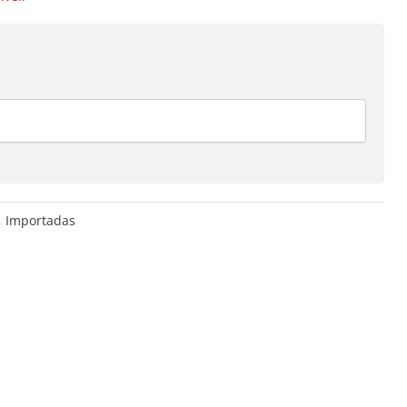
,
Importadas