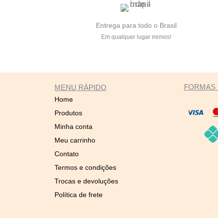
Entrega para todo o Brasil
Em qualquer lugar iremos!
FORMAS 
MENU RÁPIDO
Home
Produtos
Minha conta
Meu carrinho
Contato
Termos e condições
Trocas e devoluções
Política de frete