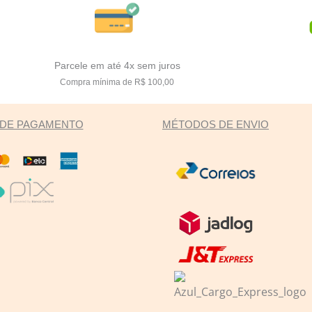
Parcele em até 4x sem juros
Compra mínima de R$ 100,00
DE PAGAMENTO
MÉTODOS DE ENVIO