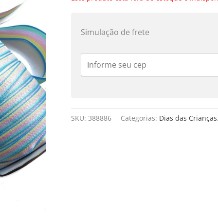
Simulação de frete
SKU:
388886
Categorias:
Dias das Crianças