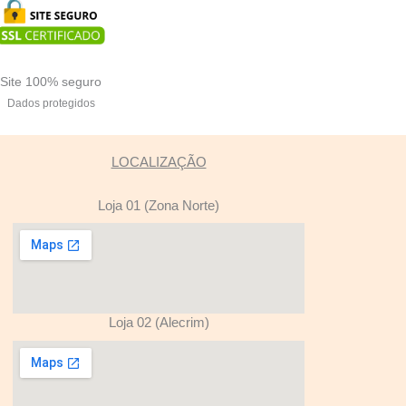
Site 100% seguro
Dados protegidos
LOCALIZAÇÃO
Loja 01 (Zona Norte)
Loja 02 (Alecrim)