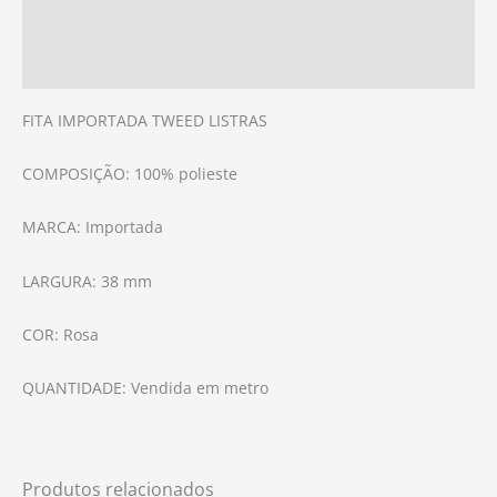
Informação adicional
Avaliações (0)
FITA IMPORTADA TWEED LISTRAS
COMPOSIÇÃO: 100% polieste
MARCA: Importada
LARGURA: 38 mm
COR: Rosa
QUANTIDADE: Vendida em metro
Produtos relacionados