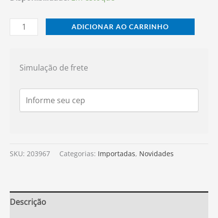
ADICIONAR AO CARRINHO
Simulação de frete
SKU:
203967
Categorias:
Importadas
,
Novidades
Descrição