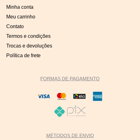
Minha conta
Meu carrinho
Contato
Termos e condições
Trocas e devoluções
Política de frete
FORMAS DE PAGAMENTO
MÉTODOS DE ENVIO