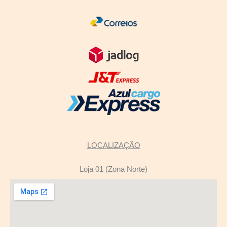
LOCALIZAÇÃO
Loja 01 (Zona Norte)