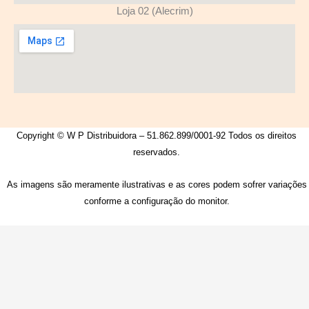
Loja 02 (Alecrim)
Copyright © W P Distribuidora – 51.862.899/0001-92 Todos os direitos
reservados.
As imagens são meramente ilustrativas e as cores podem sofrer variações
conforme a configuração do monitor.