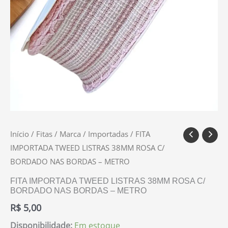
quantidade
Início
/
Fitas
/
Marca
/
Importadas
/ FITA
IMPORTADA TWEED LISTRAS 38MM ROSA C/
BORDADO NAS BORDAS – METRO
FITA IMPORTADA TWEED LISTRAS 38MM ROSA C/
BORDADO NAS BORDAS – METRO
R$
5,00
Disponibilidade:
Em estoque