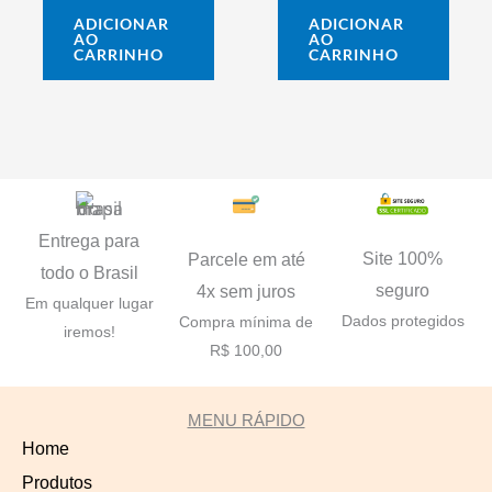
ADICIONAR
ADICIONAR
AO
AO
CARRINHO
CARRINHO
Entrega para
Site 100%
Parcele em até
todo o Brasil
seguro
4x sem juros
Em qualquer lugar
Dados protegidos
Compra mínima de
iremos!
R$ 100,00
MENU RÁPIDO
Home
Produtos