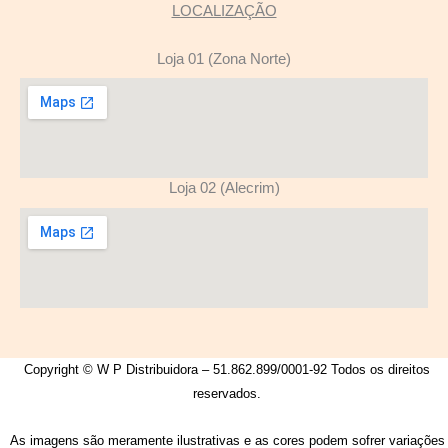
LOCALIZAÇÃO
Loja 01 (Zona Norte)
Loja 02 (Alecrim)
Copyright © W P Distribuidora – 51.862.899/0001-92 Todos os direitos
reservados.
As imagens são meramente ilustrativas e as cores podem sofrer variações