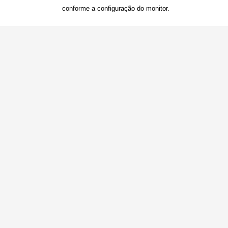
conforme a configuração do monitor.