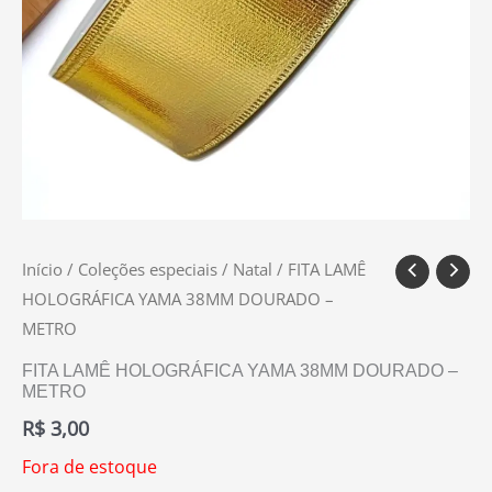
Início
/
Coleções especiais
/
Natal
/ FITA LAMÊ
HOLOGRÁFICA YAMA 38MM DOURADO –
METRO
FITA LAMÊ HOLOGRÁFICA YAMA 38MM DOURADO –
METRO
R$
3,00
Fora de estoque