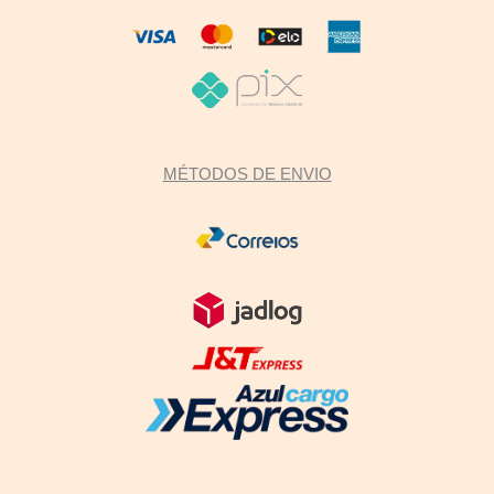
MÉTODOS DE ENVIO