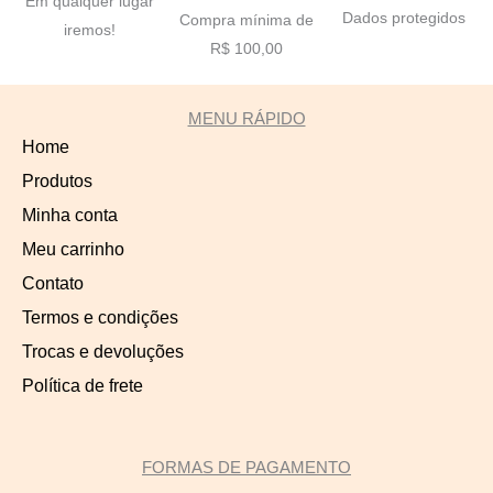
Em qualquer lugar
Dados protegidos
Compra mínima de
iremos!
R$ 100,00
MENU RÁPIDO
Home
Produtos
Minha conta
Meu carrinho
Contato
Termos e condições
Trocas e devoluções
Política de frete
FORMAS DE PAGAMENTO