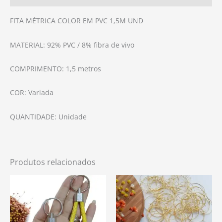
FITA MÉTRICA COLOR EM PVC 1,5M UND
MATERIAL: 92% PVC / 8% fibra de vivo
COMPRIMENTO: 1,5 metros
COR: Variada
QUANTIDADE: Unidade
Produtos relacionados