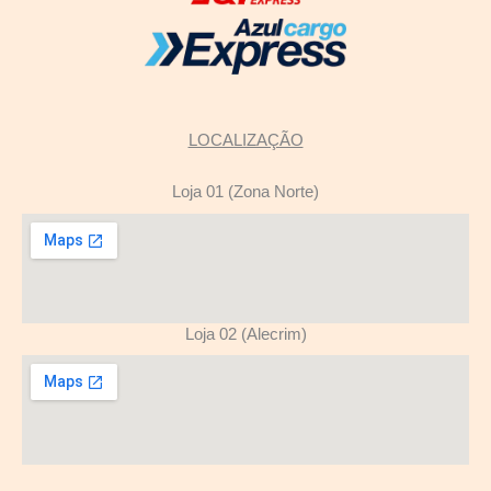
LOCALIZAÇÃO
Loja 01 (Zona Norte)
Loja 02 (Alecrim)