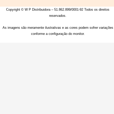
Copyright © W P Distribuidora – 51.862.899/0001-92 Todos os direitos
reservados.
As imagens são meramente ilustrativas e as cores podem sofrer variações
conforme a configuração do monitor.