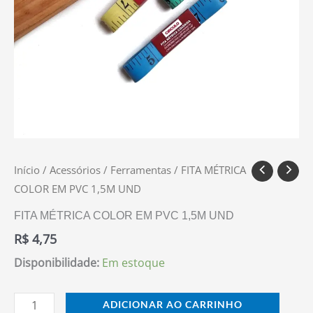
Início
/
Acessórios
/
Ferramentas
/ FITA MÉTRICA
COLOR EM PVC 1,5M UND
FITA MÉTRICA COLOR EM PVC 1,5M UND
R$
4,75
Disponibilidade:
Em estoque
ADICIONAR AO CARRINHO