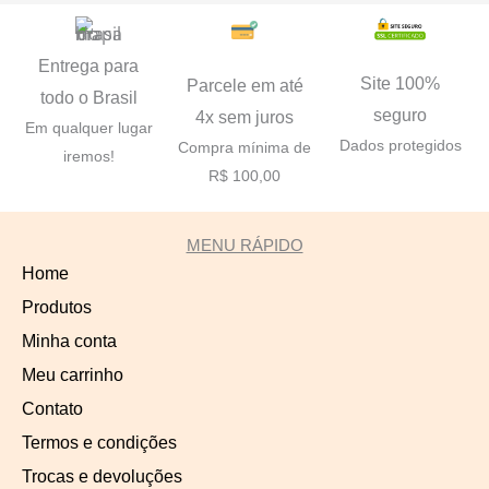
Entrega para
Site 100%
Parcele em até
todo o Brasil
seguro
4x sem juros
Em qualquer lugar
Dados protegidos
Compra mínima de
iremos!
R$ 100,00
MENU RÁPIDO
Home
Produtos
Minha conta
Meu carrinho
Contato
Termos e condições
Trocas e devoluções