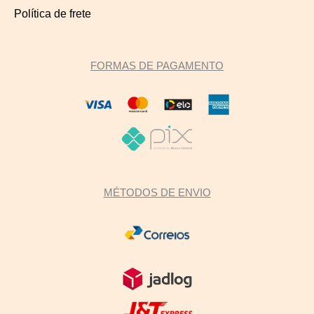
Política de frete
FORMAS DE PAGAMENTO
MÉTODOS DE ENVIO