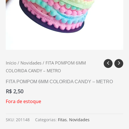
Início
/
Novidades
/ FITA POMPOM 6MM
COLORIDA CANDY – METRO
FITA POMPOM 6MM COLORIDA CANDY – METRO
R$
2,50
Fora de estoque
SKU:
201148
Categorias:
Fitas
,
Novidades