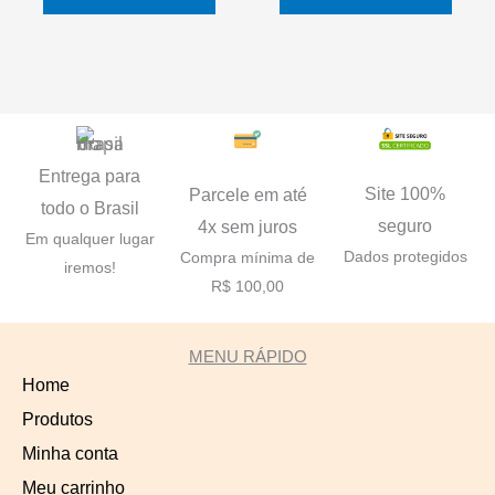
Entrega para
Site 100%
Parcele em até
todo o Brasil
seguro
4x sem juros
Em qualquer lugar
Dados protegidos
Compra mínima de
iremos!
R$ 100,00
MENU RÁPIDO
Home
Produtos
Minha conta
Meu carrinho