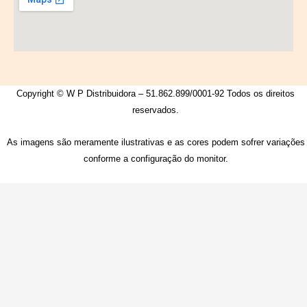
Copyright © W P Distribuidora – 51.862.899/0001-92 Todos os direitos
reservados.
As imagens são meramente ilustrativas e as cores podem sofrer variações
conforme a configuração do monitor.