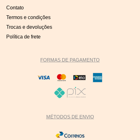
Contato
Termos e condições
Trocas e devoluções
Política de frete
FORMAS DE PAGAMENTO
MÉTODOS DE ENVIO