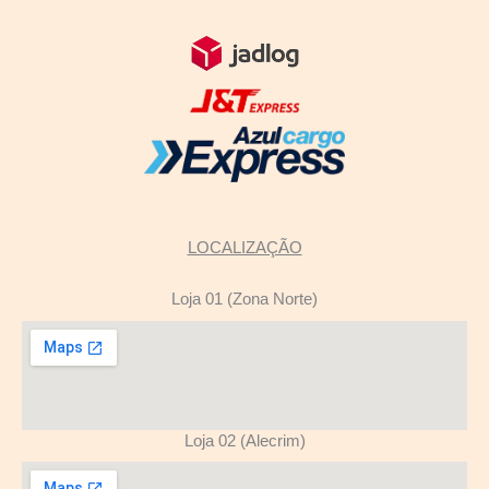
LOCALIZAÇÃO
Loja 01 (Zona Norte)
Loja 02 (Alecrim)