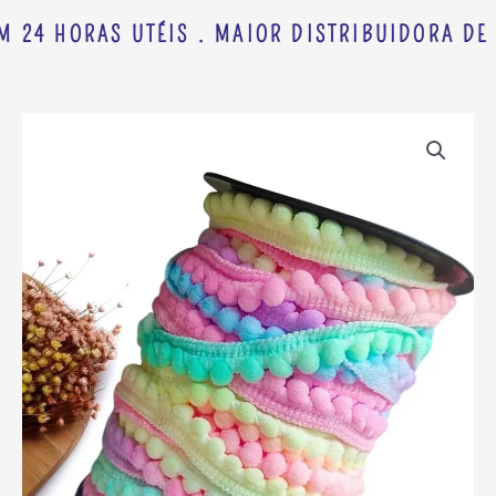
M 24 HORAS UTÉIS . MAIOR DISTRIBUIDORA DE 