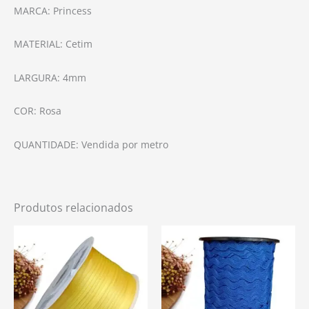
MARCA: Princess
MATERIAL: Cetim
LARGURA: 4mm
COR: Rosa
QUANTIDADE: Vendida por metro
Produtos relacionados