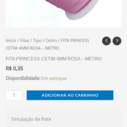
Início
/
Fitas
/
Tipo
/
Cetim
/ FITA PRINCESS
CETIM 4MM ROSA – METRO
FITA PRINCESS CETIM 4MM ROSA – METRO
R$
0,35
Disponibilidade:
Em estoque
ADICIONAR AO CARRINHO
Simulação de frete