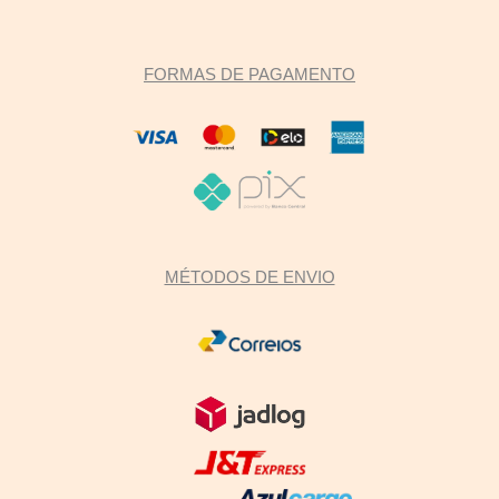
FORMAS DE PAGAMENTO
MÉTODOS DE ENVIO