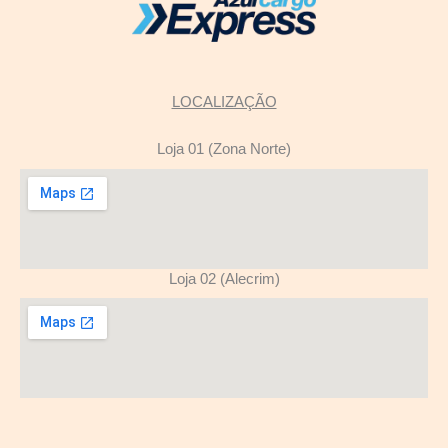
LOCALIZAÇÃO
Loja 01 (Zona Norte)
Loja 02 (Alecrim)