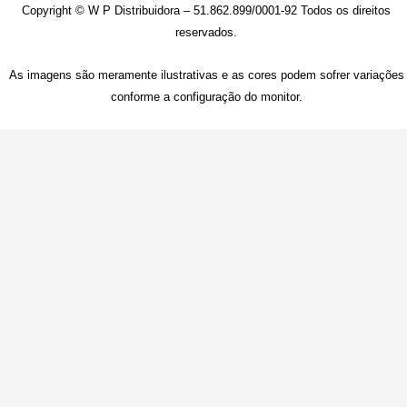
Copyright © W P Distribuidora – 51.862.899/0001-92 Todos os direitos
reservados.
As imagens são meramente ilustrativas e as cores podem sofrer variações
conforme a configuração do monitor.