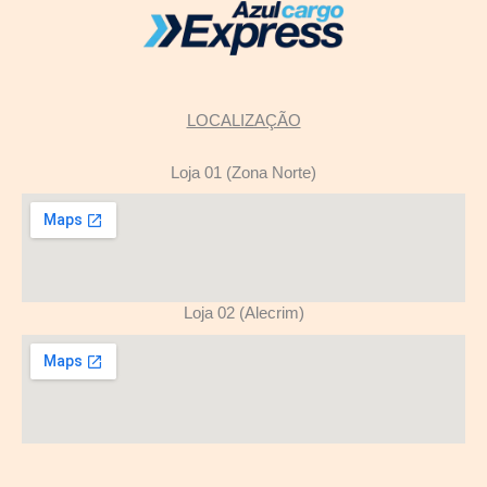
LOCALIZAÇÃO
Loja 01 (Zona Norte)
Loja 02 (Alecrim)