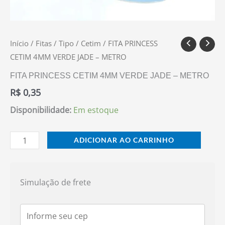
Início
/
Fitas
/
Tipo
/
Cetim
/ FITA PRINCESS
CETIM 4MM VERDE JADE – METRO
FITA PRINCESS CETIM 4MM VERDE JADE – METRO
R$
0,35
Disponibilidade:
Em estoque
ADICIONAR AO CARRINHO
Simulação de frete