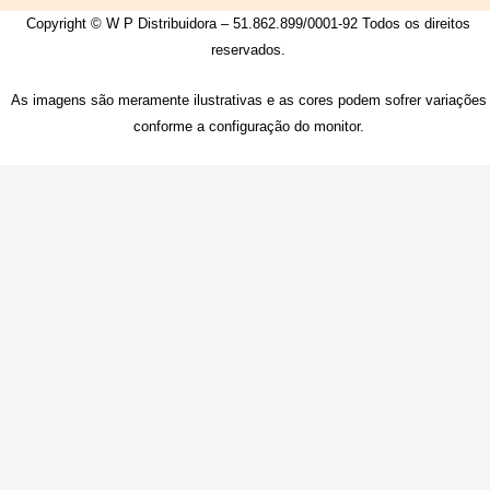
Copyright © W P Distribuidora – 51.862.899/0001-92 Todos os direitos
reservados.
As imagens são meramente ilustrativas e as cores podem sofrer variações
conforme a configuração do monitor.