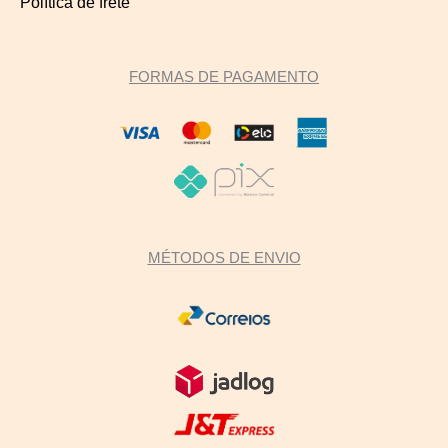
Política de frete
FORMAS DE PAGAMENTO
MÉTODOS DE ENVIO