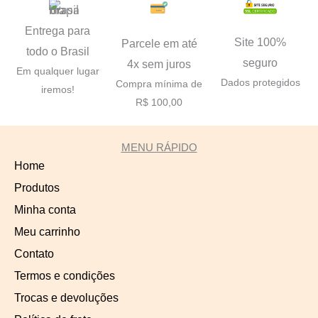
Entrega para
Site 100%
Parcele em até
todo o Brasil
seguro
4x sem juros
Em qualquer lugar
Dados protegidos
Compra mínima de
iremos!
R$ 100,00
MENU RÁPIDO
Home
Produtos
Minha conta
Meu carrinho
Contato
Termos e condições
Trocas e devoluções