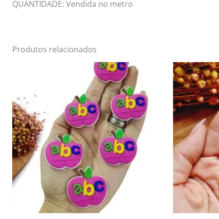
QUANTIDADE: Vendida no metro
Produtos relacionados