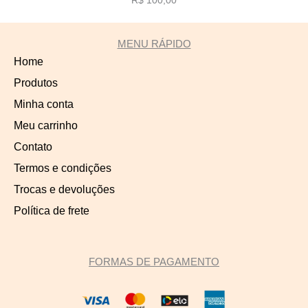
R$ 100,00
MENU RÁPIDO
Home
Produtos
Minha conta
Meu carrinho
Contato
Termos e condições
Trocas e devoluções
Política de frete
FORMAS DE PAGAMENTO