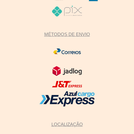
MÉTODOS DE ENVIO
LOCALIZAÇÃO