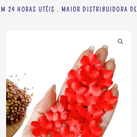
M 24 HORAS UTÉIS . MAIOR DISTRIBUIDORA DE