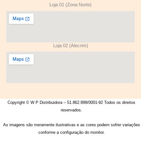
Loja 01 (Zona Norte)
Loja 02 (Alecrim)
Copyright © W P Distribuidora – 51.862.899/0001-92 Todos os direitos
reservados.
As imagens são meramente ilustrativas e as cores podem sofrer variações
conforme a configuração do monitor.