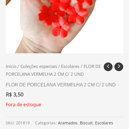
Início
/
Coleções especiais
/
Escolares
/ FLOR DE
PORCELANA VERMELHA 2 CM C/ 2 UND
FLOR DE PORCELANA VERMELHA 2 CM C/ 2 UND
R$
3,50
Fora de estoque
SKU:
201819
Categorias:
Aramados
,
Biscuit
,
Escolares