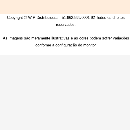
Copyright © W P Distribuidora – 51.862.899/0001-92 Todos os direitos
reservados.
As imagens são meramente ilustrativas e as cores podem sofrer variações
conforme a configuração do monitor.