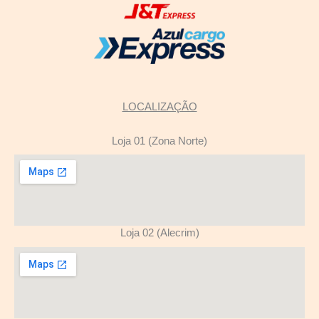
LOCALIZAÇÃO
Loja 01 (Zona Norte)
Loja 02 (Alecrim)