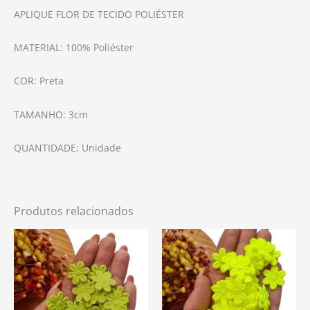
APLIQUE FLOR DE TECIDO POLIÉSTER
MATERIAL: 100% Poliéster
COR: Preta
TAMANHO: 3cm
QUANTIDADE: Unidade
Produtos relacionados