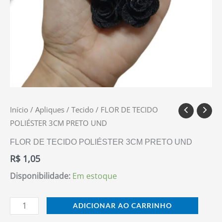
Início
/
Apliques
/
Tecido
/ FLOR DE TECIDO
POLIÉSTER 3CM PRETO UND
FLOR DE TECIDO POLIÉSTER 3CM PRETO UND
R$
1,05
Disponibilidade:
Em estoque
ADICIONAR AO CARRINHO