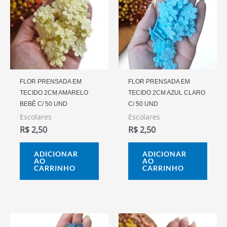
FLOR PRENSADA EM
FLOR PRENSADA EM
TECIDO 2CM AMARELO
TECIDO 2CM AZUL CLARO
BEBÊ C/ 50 UND
C/ 50 UND
Escolares
Escolares
R$
2,50
R$
2,50
ADICIONAR
ADICIONAR
AO
AO
CARRINHO
CARRINHO