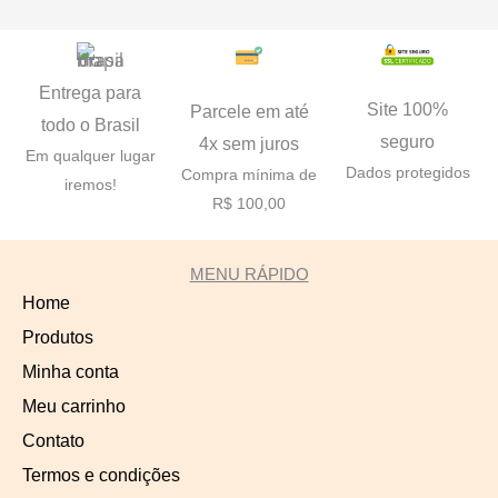
Entrega para
Site 100%
Parcele em até
todo o Brasil
seguro
4x sem juros
Em qualquer lugar
Dados protegidos
Compra mínima de
iremos!
R$ 100,00
MENU RÁPIDO
Home
Produtos
Minha conta
Meu carrinho
Contato
Termos e condições