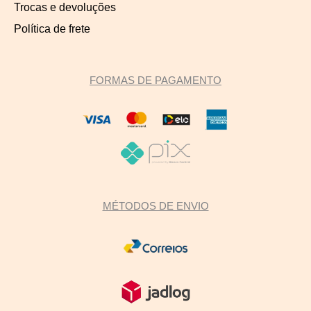
Trocas e devoluções
Política de frete
FORMAS DE PAGAMENTO
MÉTODOS DE ENVIO