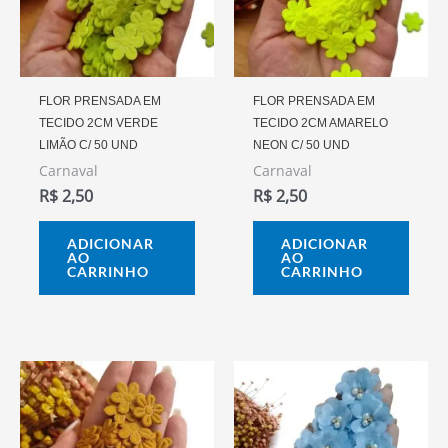
FLOR PRENSADA EM
FLOR PRENSADA EM
TECIDO 2CM VERDE
TECIDO 2CM AMARELO
LIMÃO C/ 50 UND
NEON C/ 50 UND
Carnaval
Carnaval
R$
2,50
R$
2,50
ADICIONAR
ADICIONAR
AO
AO
CARRINHO
CARRINHO