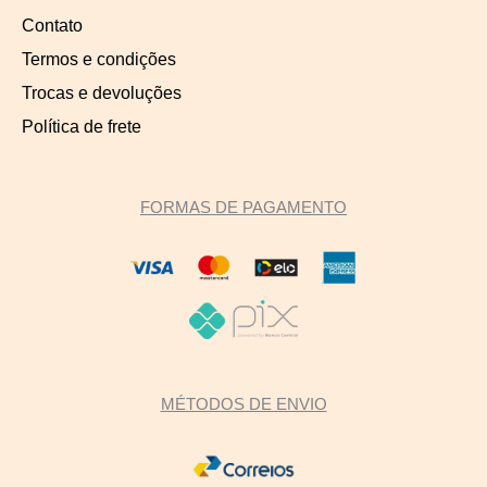
Contato
Termos e condições
Trocas e devoluções
Política de frete
FORMAS DE PAGAMENTO
MÉTODOS DE ENVIO