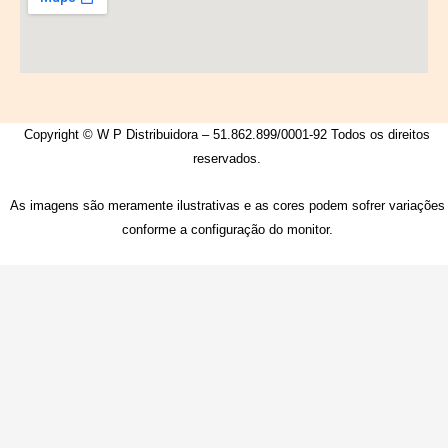
Copyright © W P Distribuidora – 51.862.899/0001-92 Todos os direitos
reservados.
As imagens são meramente ilustrativas e as cores podem sofrer variações
conforme a configuração do monitor.