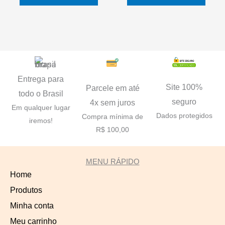
Entrega para
Site 100%
Parcele em até
todo o Brasil
seguro
4x sem juros
Em qualquer lugar
Dados protegidos
Compra mínima de
iremos!
R$ 100,00
MENU RÁPIDO
Home
Produtos
Minha conta
Meu carrinho