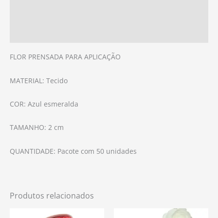
Informação adicional
Avaliações (0)
FLOR PRENSADA PARA APLICAÇÃO
MATERIAL: Tecido
COR: Azul esmeralda
TAMANHO: 2 cm
QUANTIDADE: Pacote com 50 unidades
Produtos relacionados