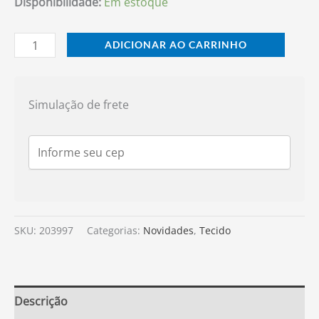
Disponibilidade:
Em estoque
ADICIONAR AO CARRINHO
Simulação de frete
SKU:
203997
Categorias:
Novidades
,
Tecido
Descrição