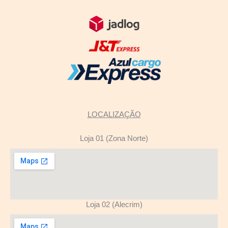
LOCALIZAÇÃO
Loja 01 (Zona Norte)
Loja 02 (Alecrim)