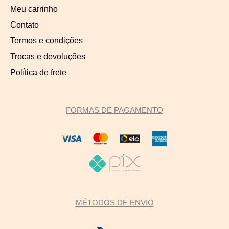
Meu carrinho
Contato
Termos e condições
Trocas e devoluções
Política de frete
FORMAS DE PAGAMENTO
MÉTODOS DE ENVIO