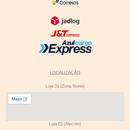
LOCALIZAÇÃO
Loja 01 (Zona Norte)
Loja 02 (Alecrim)