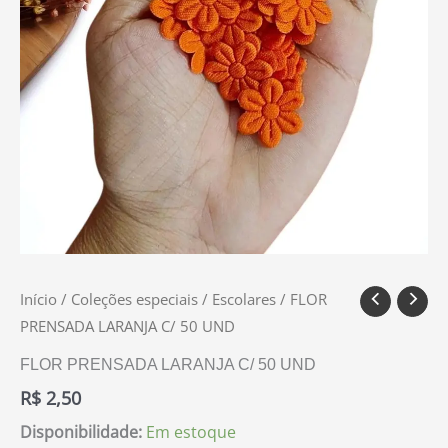
Início
/
Coleções especiais
/
Escolares
/ FLOR
PRENSADA LARANJA C/ 50 UND
FLOR PRENSADA LARANJA C/ 50 UND
R$
2,50
Disponibilidade:
Em estoque