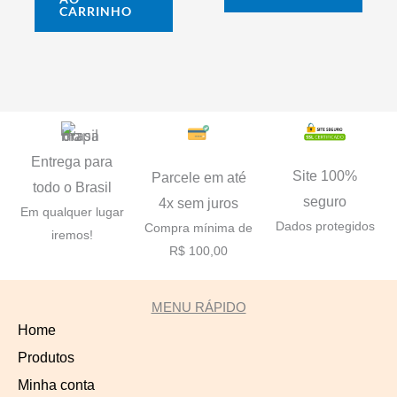
CARRINHO
Entrega para
Site 100%
Parcele em até
todo o Brasil
seguro
4x sem juros
Em qualquer lugar
Dados protegidos
Compra mínima de
iremos!
R$ 100,00
MENU RÁPIDO
Home
Produtos
Minha conta