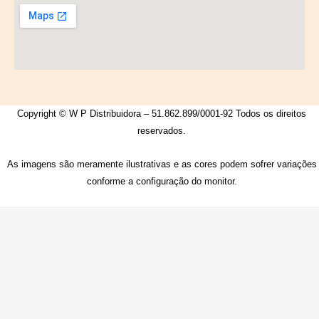
Copyright © W P Distribuidora – 51.862.899/0001-92 Todos os direitos
reservados.
As imagens são meramente ilustrativas e as cores podem sofrer variações
conforme a configuração do monitor.