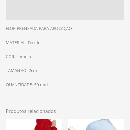
Informação adicional
Avaliações (0)
FLOR PRENSADA PARA APLICAÇÃO
MATERIAL: Tecido
COR: Laranja
TAMANHO: 2cm
QUANTIDADE: 50 und
Produtos relacionados