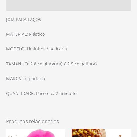
Avaliações (0)
JOIA PARA LAÇOS
MATERIAL: Plástico
MODELO: Ursinho c/ pedraria
TAMANHO: 2,8 cm (largura) X 2,5 cm (altura)
MARCA: Importado
QUANTIDADE: Pacote c/ 2 unidades
Produtos relacionados