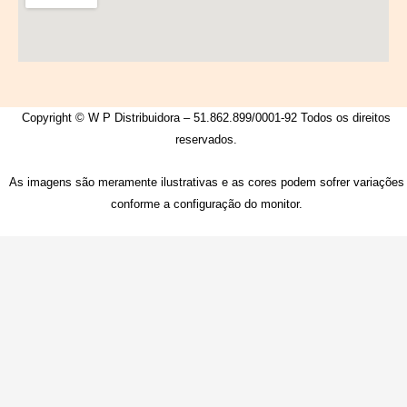
Copyright © W P Distribuidora – 51.862.899/0001-92 Todos os direitos
reservados.
As imagens são meramente ilustrativas e as cores podem sofrer variações
conforme a configuração do monitor.