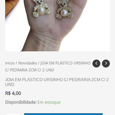
Início
/
Novidades
/ JOIA EM PLÁSTICO URSINHO
C/ PEDRARIA 2CM C/ 2 UND
JOIA EM PLÁSTICO URSINHO C/ PEDRARIA 2CM C/ 2
UND
R$
4,00
Disponibilidade:
Em estoque