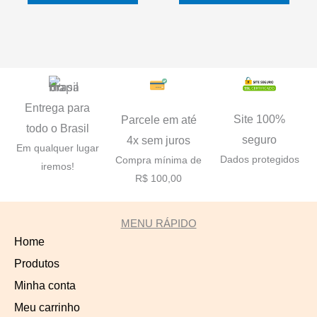
Entrega para
Site 100%
Parcele em até
todo o Brasil
seguro
4x sem juros
Em qualquer lugar
Dados protegidos
Compra mínima de
iremos!
R$ 100,00
MENU RÁPIDO
Home
Produtos
Minha conta
Meu carrinho