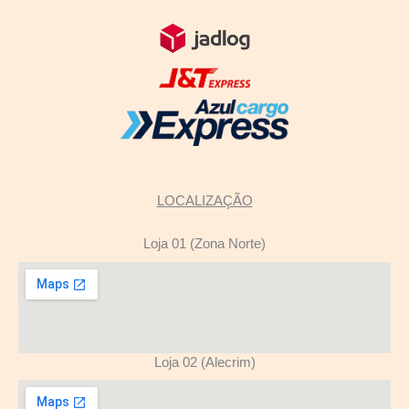
LOCALIZAÇÃO
Loja 01 (Zona Norte)
Loja 02 (Alecrim)