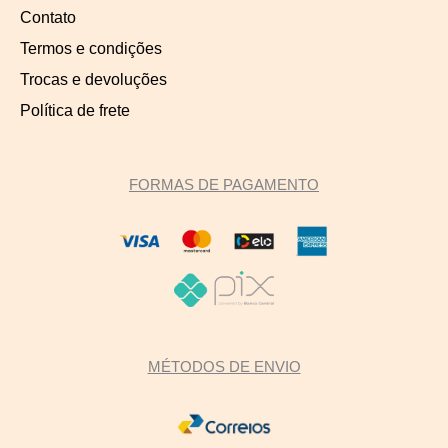
Contato
Termos e condições
Trocas e devoluções
Política de frete
FORMAS DE PAGAMENTO
MÉTODOS DE ENVIO