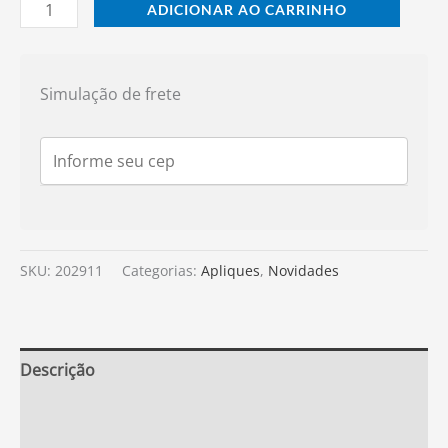
ADICIONAR AO CARRINHO
Simulação de frete
SKU:
202911
Categorias:
Apliques
,
Novidades
Descrição
Informação adicional