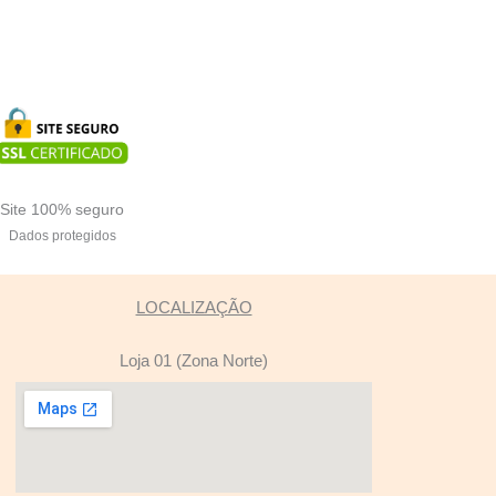
Site 100% seguro
Dados protegidos
LOCALIZAÇÃO
Loja 01 (Zona Norte)