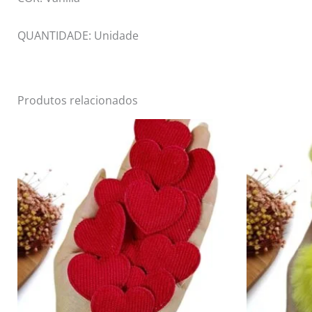
QUANTIDADE: Unidade
Produtos relacionados