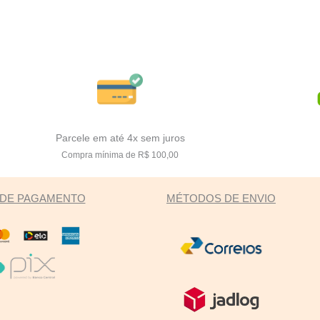
Parcele em até 4x sem juros
Compra mínima de R$ 100,00
DE PAGAMENTO
MÉTODOS DE ENVIO