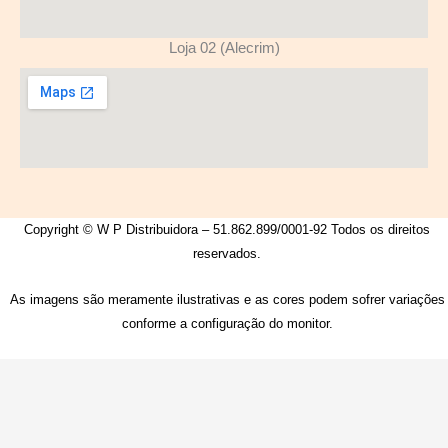
Loja 02 (Alecrim)
Copyright © W P Distribuidora – 51.862.899/0001-92 Todos os direitos
reservados.
As imagens são meramente ilustrativas e as cores podem sofrer variações
conforme a configuração do monitor.