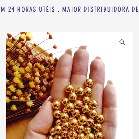
M 24 HORAS UTÉIS . MAIOR DISTRIBUIDORA DE