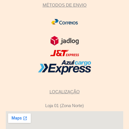
MÉTODOS DE ENVIO
LOCALIZAÇÃO
Loja 01 (Zona Norte)