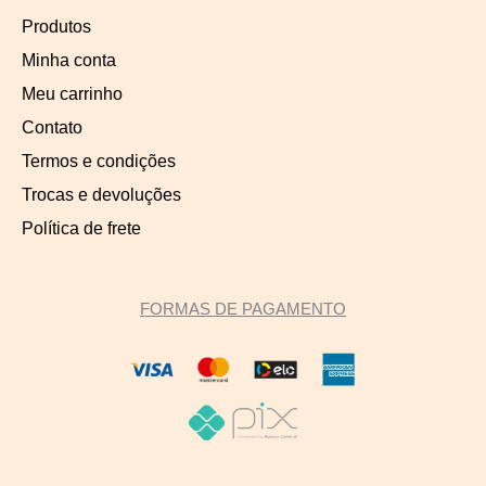
Produtos
Minha conta
Meu carrinho
Contato
Termos e condições
Trocas e devoluções
Política de frete
FORMAS DE PAGAMENTO