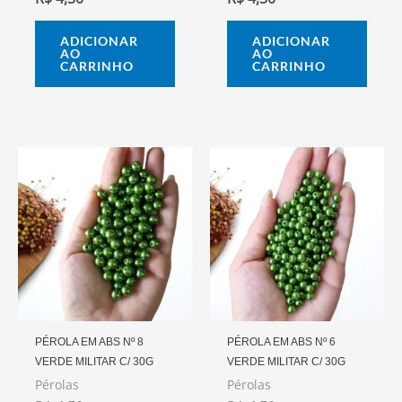
ADICIONAR
ADICIONAR
AO
AO
CARRINHO
CARRINHO
PÉROLA EM ABS Nº 8
PÉROLA EM ABS Nº 6
VERDE MILITAR C/ 30G
VERDE MILITAR C/ 30G
Pérolas
Pérolas