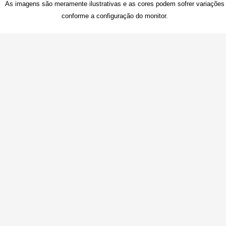
As imagens são meramente ilustrativas e as cores podem sofrer variações
conforme a configuração do monitor.