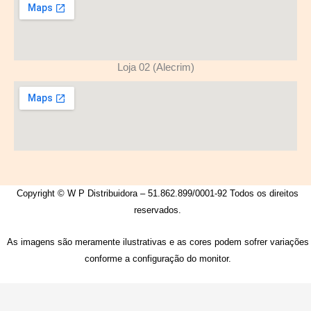
Loja 02 (Alecrim)
Copyright © W P Distribuidora – 51.862.899/0001-92 Todos os direitos
reservados.
As imagens são meramente ilustrativas e as cores podem sofrer variações
conforme a configuração do monitor.