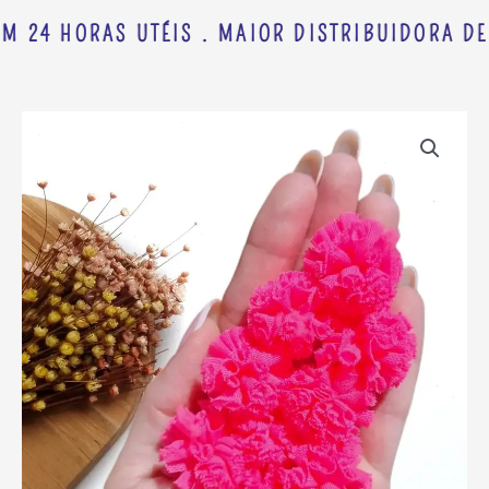
M 24 HORAS UTÉIS . MAIOR DISTRIBUIDORA DE