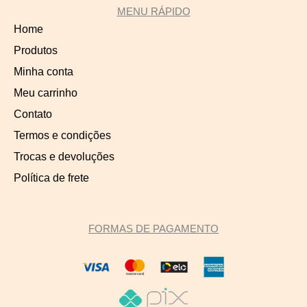
MENU RÁPIDO
Home
Produtos
Minha conta
Meu carrinho
Contato
Termos e condições
Trocas e devoluções
Política de frete
FORMAS DE PAGAMENTO