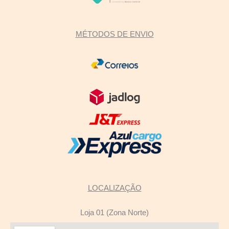
MÉTODOS DE ENVIO
LOCALIZAÇÃO
Loja 01 (Zona Norte)