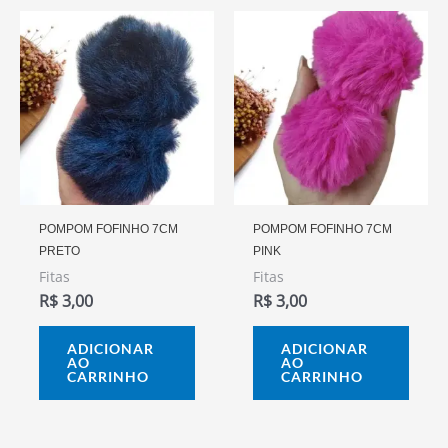
POMPOM FOFINHO 7CM
POMPOM FOFINHO 7CM
PRETO
PINK
Fitas
Fitas
R$
3,00
R$
3,00
ADICIONAR
ADICIONAR
AO
AO
CARRINHO
CARRINHO