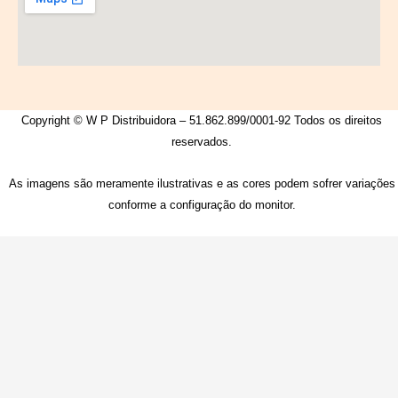
Copyright © W P Distribuidora – 51.862.899/0001-92 Todos os direitos
reservados.
As imagens são meramente ilustrativas e as cores podem sofrer variações
conforme a configuração do monitor.