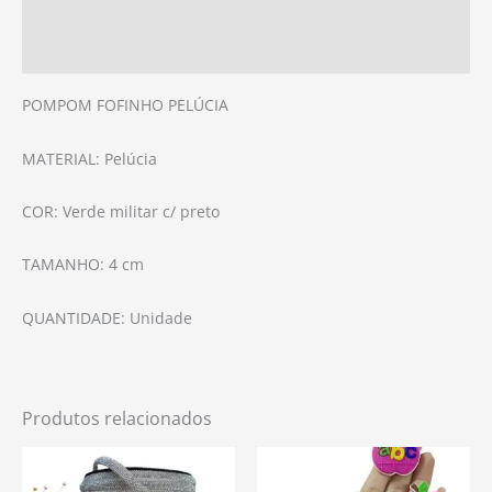
Avaliações (0)
POMPOM FOFINHO PELÚCIA
MATERIAL: Pelúcia
COR: Verde militar c/ preto
TAMANHO: 4 cm
QUANTIDADE: Unidade
Produtos relacionados