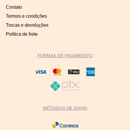
Contato
Termos e condições
Trocas e devoluções
Política de frete
FORMAS DE PAGAMENTO
MÉTODOS DE ENVIO