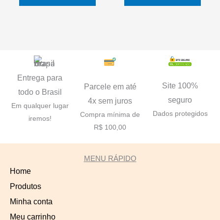
Entrega para
Site 100%
Parcele em até
todo o Brasil
seguro
4x sem juros
Em qualquer lugar
Dados protegidos
Compra mínima de
iremos!
R$ 100,00
MENU RÁPIDO
Home
Produtos
Minha conta
Meu carrinho