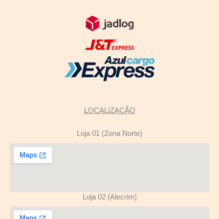
LOCALIZAÇÃO
Loja 01 (Zona Norte)
Loja 02 (Alecrim)