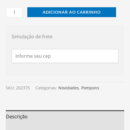
ADICIONAR AO CARRINHO
Simulação de frete
SKU:
202375
Categorias:
Novidades
,
Pompons
Descrição
Informação adicional