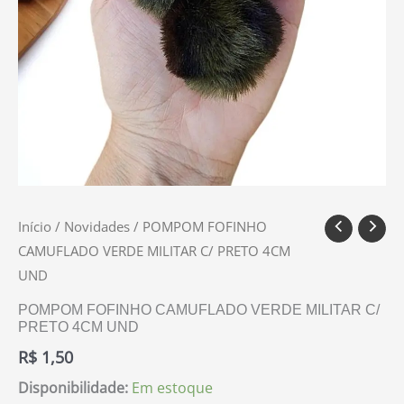
Início
/
Novidades
/ POMPOM FOFINHO
CAMUFLADO VERDE MILITAR C/ PRETO 4CM
UND
POMPOM FOFINHO CAMUFLADO VERDE MILITAR C/
PRETO 4CM UND
R$
1,50
Disponibilidade:
Em estoque