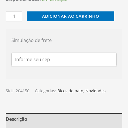
ADICIONAR AO CARRINHO
Simulação de frete
SKU:
204150
Categorias:
Bicos de pato
,
Novidades
Descrição