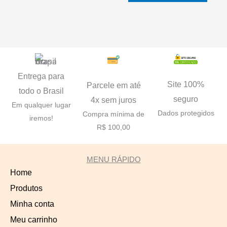
Entrega para
Site 100%
Parcele em até
todo o Brasil
seguro
4x sem juros
Em qualquer lugar
Dados protegidos
Compra mínima de
iremos!
R$ 100,00
MENU RÁPIDO
Home
Produtos
Minha conta
Meu carrinho