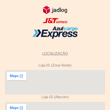
LOCALIZAÇÃO
Loja 01 (Zona Norte)
Loja 02 (Alecrim)