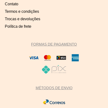
Contato
Termos e condições
Trocas e devoluções
Política de frete
FORMAS DE PAGAMENTO
MÉTODOS DE ENVIO