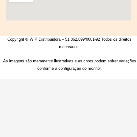
Copyright © W P Distribuidora – 51.862.899/0001-92 Todos os direitos
reservados.
As imagens são meramente ilustrativas e as cores podem sofrer variações
conforme a configuração do monitor.