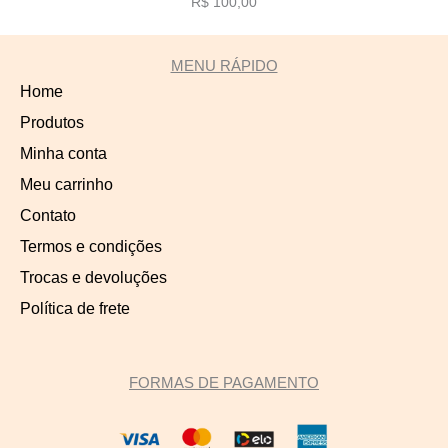
R$ 100,00
MENU RÁPIDO
Home
Produtos
Minha conta
Meu carrinho
Contato
Termos e condições
Trocas e devoluções
Política de frete
FORMAS DE PAGAMENTO