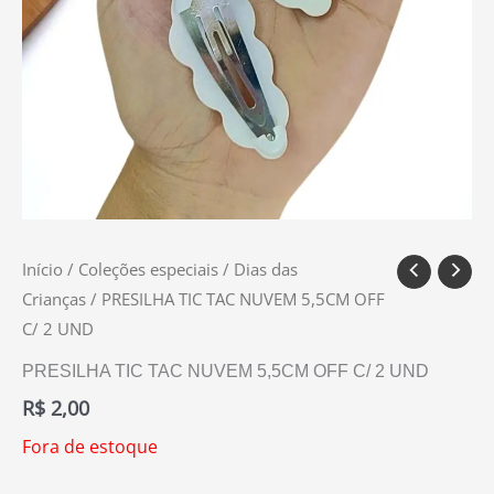
Início
/
Coleções especiais
/
Dias das
Crianças
/ PRESILHA TIC TAC NUVEM 5,5CM OFF
C/ 2 UND
PRESILHA TIC TAC NUVEM 5,5CM OFF C/ 2 UND
R$
2,00
Fora de estoque