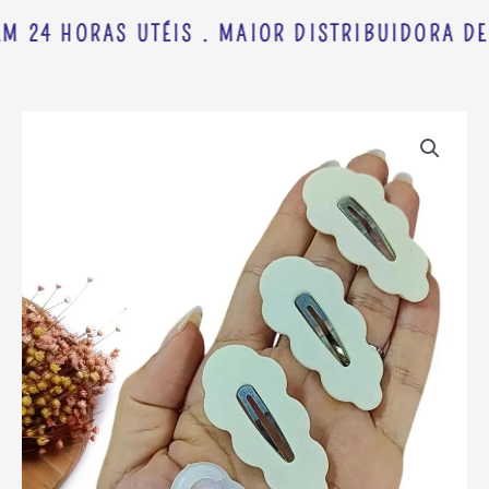
M 24 HORAS UTÉIS . MAIOR DISTRIBUIDORA DE