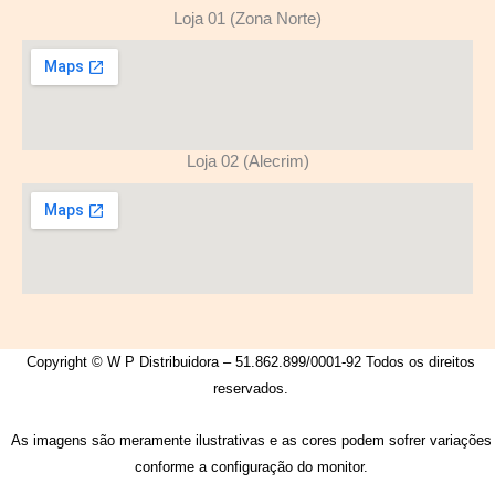
Loja 01 (Zona Norte)
Loja 02 (Alecrim)
Copyright © W P Distribuidora – 51.862.899/0001-92 Todos os direitos
reservados.
As imagens são meramente ilustrativas e as cores podem sofrer variações
conforme a configuração do monitor.