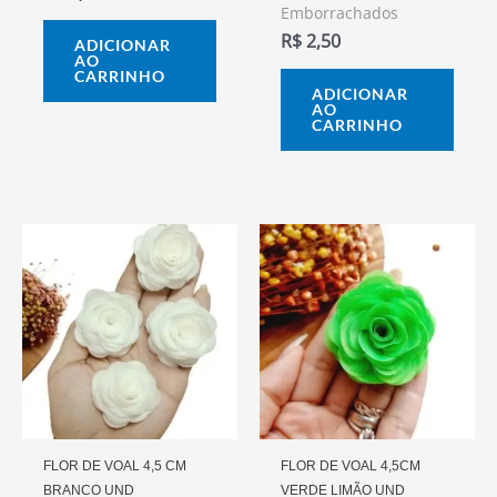
Emborrachados
R$
2,50
ADICIONAR
AO
CARRINHO
ADICIONAR
AO
CARRINHO
FLOR DE VOAL 4,5 CM
FLOR DE VOAL 4,5CM
BRANCO UND
VERDE LIMÃO UND