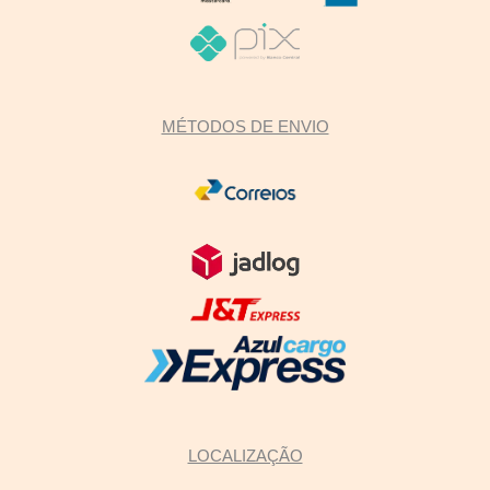
MÉTODOS DE ENVIO
LOCALIZAÇÃO