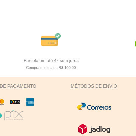
Parcele em até 4x sem juros
Compra mínima de R$ 100,00
DE PAGAMENTO
MÉTODOS DE ENVIO