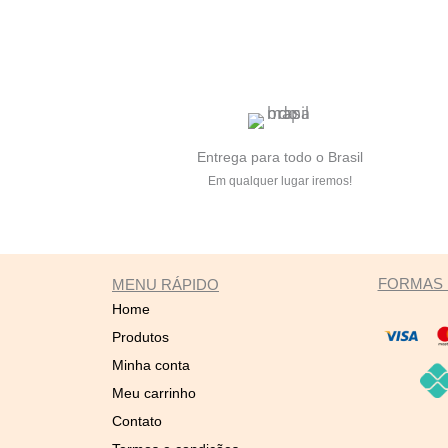
Entrega para todo o Brasil
Em qualquer lugar iremos!
FORMAS 
MENU RÁPIDO
Home
Produtos
Minha conta
Meu carrinho
Contato