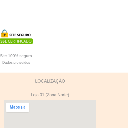
Site 100% seguro
Dados protegidos
LOCALIZAÇÃO
Loja 01 (Zona Norte)