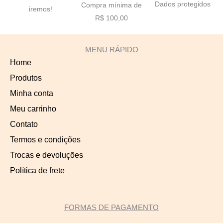
Dados protegidos
Compra mínima de
iremos!
R$ 100,00
MENU RÁPIDO
Home
Produtos
Minha conta
Meu carrinho
Contato
Termos e condições
Trocas e devoluções
Política de frete
FORMAS DE PAGAMENTO