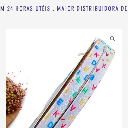
M 24 HORAS UTÉIS . MAIOR DISTRIBUIDORA DE