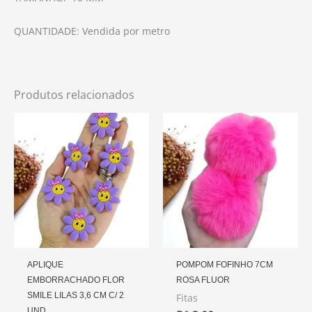
QUANTIDADE: Vendida por metro
Produtos relacionados
APLIQUE
POMPOM FOFINHO 7CM
EMBORRACHADO FLOR
ROSA FLUOR
SMILE LILAS 3,6 CM C/ 2
Fitas
UND