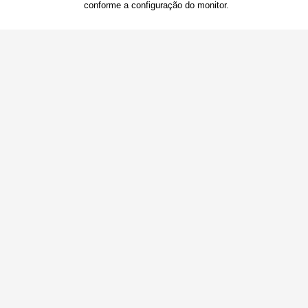
conforme a configuração do monitor.