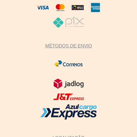
MÉTODOS DE ENVIO