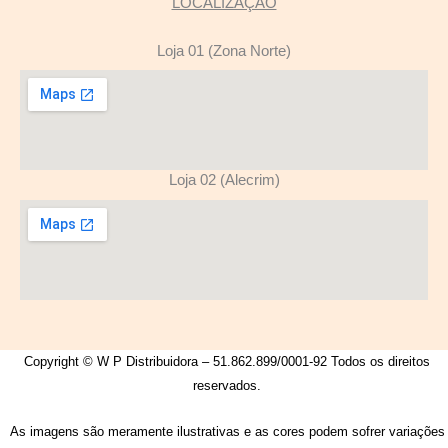
LOCALIZAÇÃO
Loja 01 (Zona Norte)
Loja 02 (Alecrim)
Copyright © W P Distribuidora – 51.862.899/0001-92 Todos os direitos
reservados.
As imagens são meramente ilustrativas e as cores podem sofrer variações