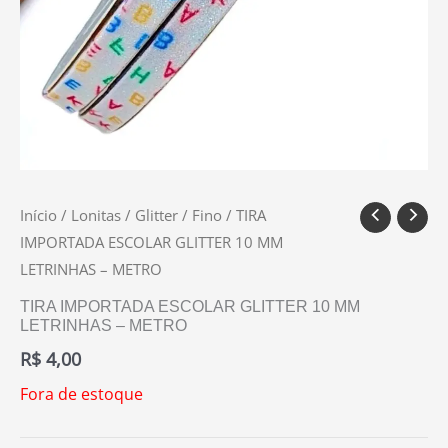
Início
/
Lonitas
/
Glitter
/
Fino
/ TIRA
IMPORTADA ESCOLAR GLITTER 10 MM
LETRINHAS – METRO
TIRA IMPORTADA ESCOLAR GLITTER 10 MM
LETRINHAS – METRO
R$
4,00
Fora de estoque