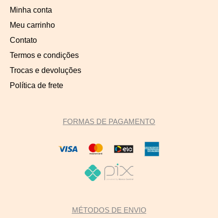
Minha conta
Meu carrinho
Contato
Termos e condições
Trocas e devoluções
Política de frete
FORMAS DE PAGAMENTO
MÉTODOS DE ENVIO