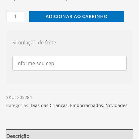
ADICIONAR AO CARRINHO
Simulação de frete
SKU:
203284
Categorias:
Dias das Crianças
,
Emborrachados
,
Novidades
Descrição