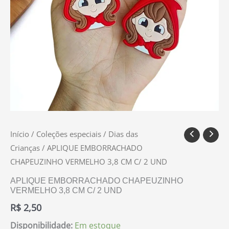
Início
/
Coleções especiais
/
Dias das
Crianças
/ APLIQUE EMBORRACHADO
CHAPEUZINHO VERMELHO 3,8 CM C/ 2 UND
APLIQUE EMBORRACHADO CHAPEUZINHO
VERMELHO 3,8 CM C/ 2 UND
R$
2,50
Disponibilidade:
Em estoque