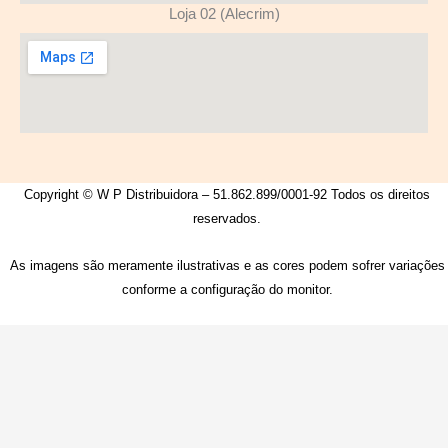
Loja 02 (Alecrim)
Copyright © W P Distribuidora – 51.862.899/0001-92 Todos os direitos
reservados.
As imagens são meramente ilustrativas e as cores podem sofrer variações
conforme a configuração do monitor.