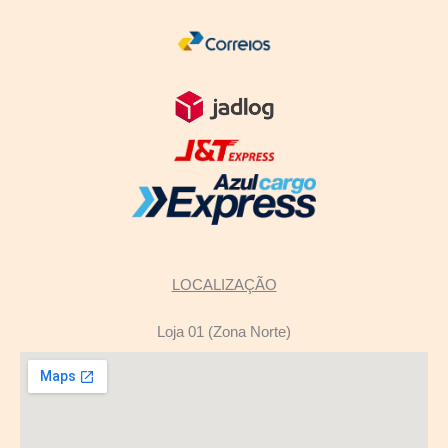
LOCALIZAÇÃO
Loja 01 (Zona Norte)