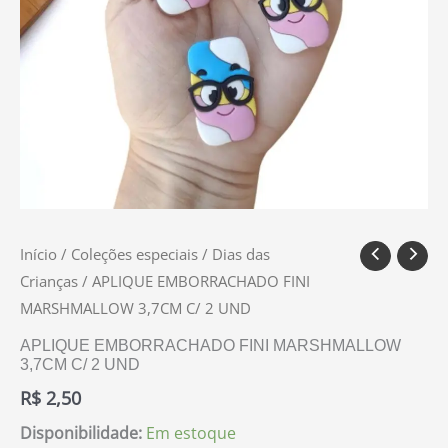
Início
/
Coleções especiais
/
Dias das
Crianças
/ APLIQUE EMBORRACHADO FINI
MARSHMALLOW 3,7CM C/ 2 UND
APLIQUE EMBORRACHADO FINI MARSHMALLOW
3,7CM C/ 2 UND
R$
2,50
Disponibilidade:
Em estoque