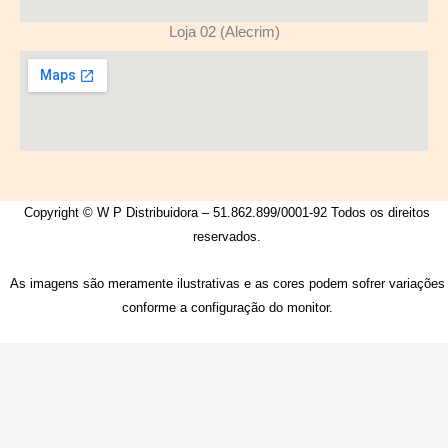
Loja 02 (Alecrim)
Copyright © W P Distribuidora – 51.862.899/0001-92 Todos os direitos
reservados.
As imagens são meramente ilustrativas e as cores podem sofrer variações
conforme a configuração do monitor.