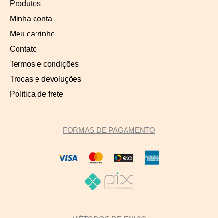
Produtos
Minha conta
Meu carrinho
Contato
Termos e condições
Trocas e devoluções
Política de frete
FORMAS DE PAGAMENTO