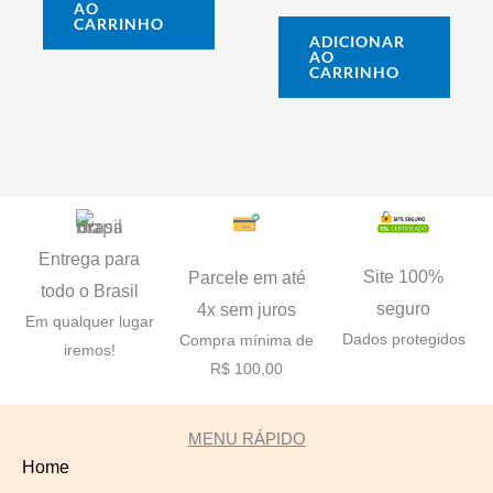
AO
CARRINHO
ADICIONAR
AO
CARRINHO
Entrega para
Site 100%
Parcele em até
todo o Brasil
seguro
4x sem juros
Em qualquer lugar
Dados protegidos
Compra mínima de
iremos!
R$ 100,00
MENU RÁPIDO
Home