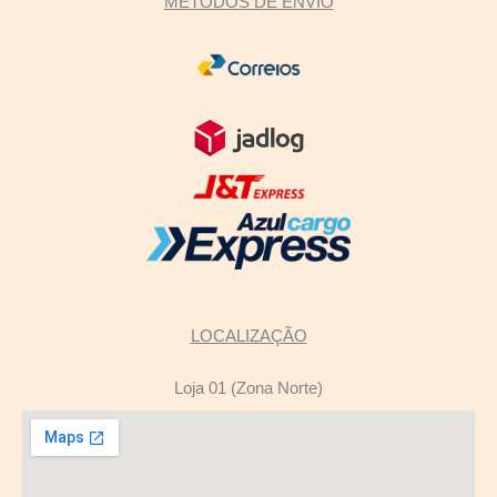
MÉTODOS DE ENVIO
LOCALIZAÇÃO
Loja 01 (Zona Norte)