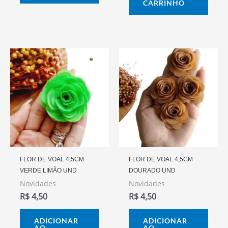
CARRINHO
FLOR DE VOAL 4,5CM
FLOR DE VOAL 4,5CM
VERDE LIMÃO UND
DOURADO UND
Novidades
Novidades
R$
4,50
R$
4,50
ADICIONAR
ADICIONAR
AO
AO