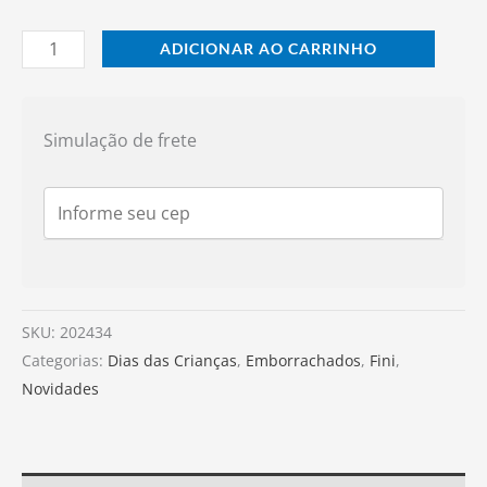
ADICIONAR AO CARRINHO
Simulação de frete
SKU:
202434
Categorias:
Dias das Crianças
,
Emborrachados
,
Fini
,
Novidades