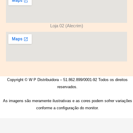
Loja 02 (Alecrim)
Copyright © W P Distribuidora – 51.862.899/0001-92 Todos os direitos
reservados.
As imagens são meramente ilustrativas e as cores podem sofrer variações
conforme a configuração do monitor.