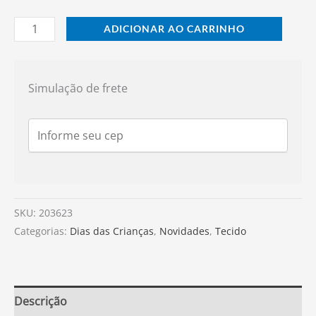
ADICIONAR AO CARRINHO
Simulação de frete
SKU:
203623
Categorias:
Dias das Crianças
,
Novidades
,
Tecido
Descrição